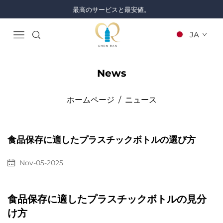
最高のサービスと最安値。
JA
News
ホームページ
/
ニュース
食品保存に適したプラスチックボトルの選び方
Nov-05-2025
食品保存に適したプラスチックボトルの見分
け方