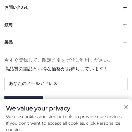
お問い合わせ
航海
製品
今すぐ登録して、限定割引をぜひご利用ください。
高品質の製品とお得な価格がお待ちしています！
あなたのメールアドレス
Subscribe
We value your privacy
We use cookies and similar tools to provide our services.
If you don't want to accept all cookies, click Personalize
cookies.
フォローする