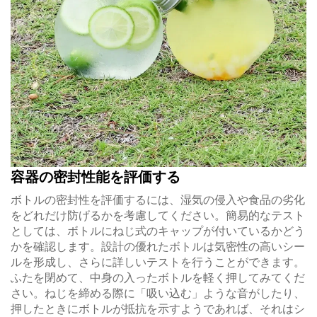
容器の密封性能を評価する
ボトルの密封性を評価するには、湿気の侵入や食品の劣化
をどれだけ防げるかを考慮してください。簡易的なテスト
としては、ボトルにねじ式のキャップが付いているかどう
かを確認します。設計の優れたボトルは気密性の高いシー
ルを形成し、さらに詳しいテストを行うことができます。
ふたを閉めて、中身の入ったボトルを軽く押してみてくだ
さい。ねじを締める際に「吸い込む」ような音がしたり、
押したときにボトルが抵抗を示すようであれば、それはシ