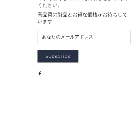
ください。
高品質の製品とお得な価格がお待ちして
います！
あなたのメールアドレス
Subscribe