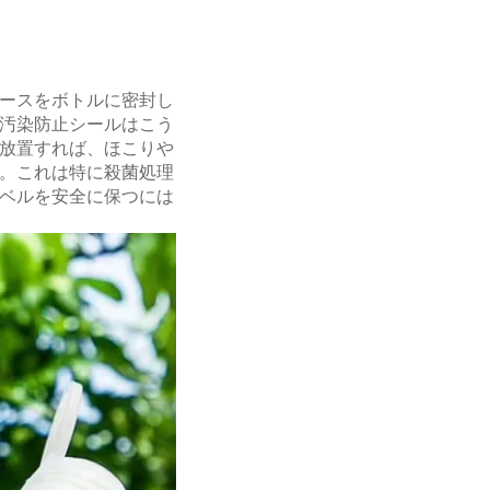
ースをボトルに密封し
汚染防止シールはこう
放置すれば、ほこりや
。これは特に殺菌処理
ベルを安全に保つには