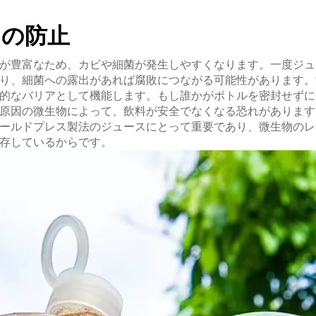
クの防止
が豊富なため、カビや細菌が発生しやすくなります。一度ジュ
り、細菌への露出があれば腐敗につながる可能性があります。
的なバリアとして機能します。もし誰かがボトルを密封せずに
原因の微生物によって、飲料が安全でなくなる恐れがあります
ールドプレス製法のジュースにとって重要であり、微生物のレ
存しているからです。