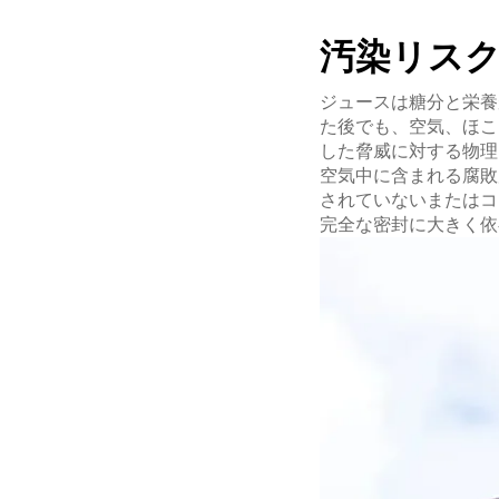
汚染リス
ジュースは糖分と栄養
た後でも、空気、ほこ
した脅威に対する物理
空気中に含まれる腐敗
されていないまたはコ
完全な密封に大きく依