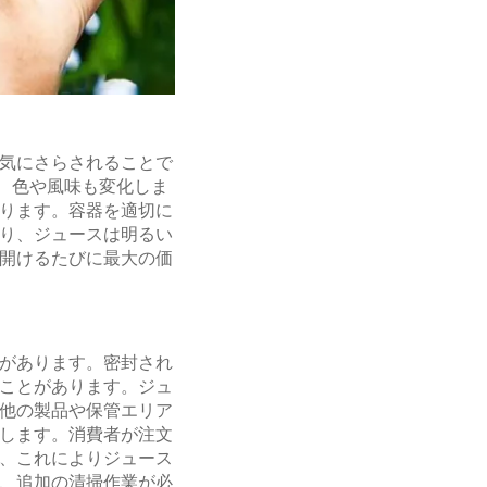
気にさらされることで
、色や風味も変化しま
ります。容器を適切に
り、ジュースは明るい
開けるたびに最大の価
があります。密封され
ことがあります。ジュ
他の製品や保管エリア
します。消費者が注文
、これによりジュース
、追加の清掃作業が必