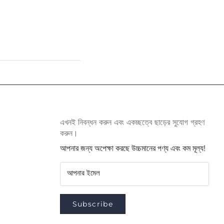
এখনই নিবন্ধন করুন এবং একচ্ছত্বে ছাড়ের সুযোগ গ্রহণ
করুন।
আপনার জন্য অপেক্ষা করছে উচ্চমানের পণ্য এবং কম মূল্য!
আপনার ইমেল
Subscribe