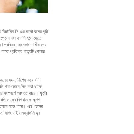
 ভিটামিন সি-এর মতো রসের পুষ্টি
পেলের রস বাদামি হয়ে যেতে
 প্রক্রিয়া অনেকাংশে ধীর হয়ে
 যাতে প্রতিবার পাত্রটি খোলার
বহনের সময়, বিশেষ করে যদি
ি খারাপভাবে সিল করা থাকে,
রসের সংস্পর্শে আসতে পারে। ফুটো
ি তাদের বিশ্বাসকে ক্ষুণ্ণ
্রয়োজন হতে পারে। এই ধরনের
 সিলিং এই সমস্যাগুলি দূর