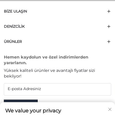
BIZE ULAŞIN
DENIZCILIK
ÜRÜNLER
Hemen kaydolun ve özel indirimlerden
yararlanın.
Yüksek kaliteli ürünler ve avantajlı fiyatlar sizi
bekliyor!
E-posta Adresiniz
Subscribe
We value your privacy