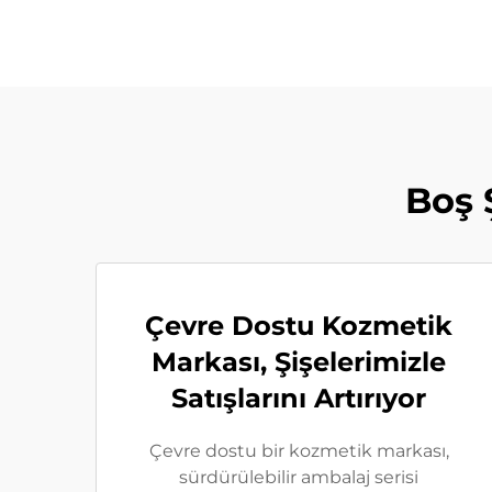
Boş 
Çevre Dostu Kozmetik
Markası, Şişelerimizle
Satışlarını Artırıyor
Çevre dostu bir kozmetik markası,
sürdürülebilir ambalaj serisi