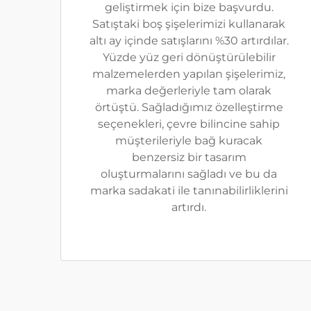
geliştirmek için bize başvurdu.
Satıştaki boş şişelerimizi kullanarak
altı ay içinde satışlarını %30 artırdılar.
Yüzde yüz geri dönüştürülebilir
malzemelerden yapılan şişelerimiz,
marka değerleriyle tam olarak
örtüştü. Sağladığımız özelleştirme
seçenekleri, çevre bilincine sahip
müşterileriyle bağ kuracak
benzersiz bir tasarım
oluşturmalarını sağladı ve bu da
marka sadakati ile tanınabilirliklerini
artırdı.