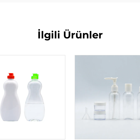
İlgili Ürünler