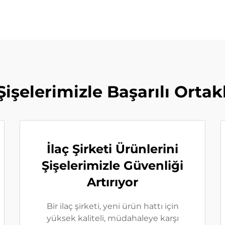
Şişelerimizle Başarılı Ortakl
İlaç Şirketi Ürünlerini
Şişelerimizle Güvenliği
Artırıyor
Bir ilaç şirketi, yeni ürün hattı için
yüksek kaliteli, müdahaleye karşı