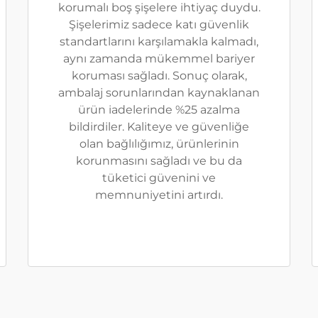
korumalı boş şişelere ihtiyaç duydu.
Şişelerimiz sadece katı güvenlik
standartlarını karşılamakla kalmadı,
aynı zamanda mükemmel bariyer
koruması sağladı. Sonuç olarak,
ambalaj sorunlarından kaynaklanan
ürün iadelerinde %25 azalma
bildirdiler. Kaliteye ve güvenliğe
olan bağlılığımız, ürünlerinin
korunmasını sağladı ve bu da
tüketici güvenini ve
memnuniyetini artırdı.