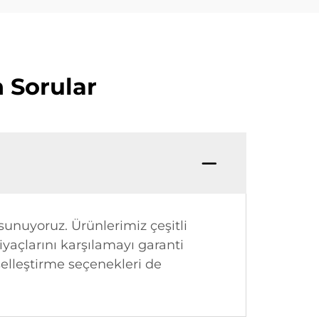
 Sorular
 sunuyoruz. Ürünlerimiz çeşitli
iyaçlarını karşılamayı garanti
elleştirme seçenekleri de