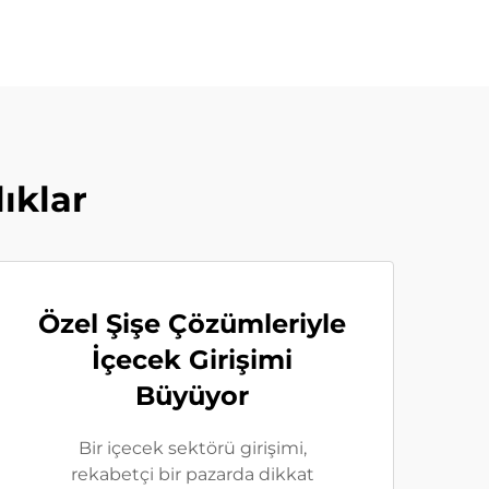
ıklar
Özel Şişe Çözümleriyle
İçecek Girişimi
Büyüyor
Bir içecek sektörü girişimi,
rekabetçi bir pazarda dikkat