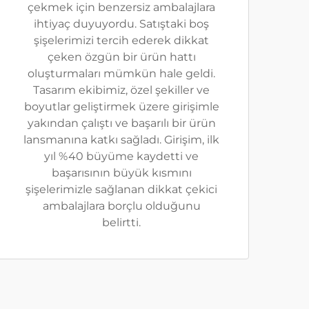
çekmek için benzersiz ambalajlara
ihtiyaç duyuyordu. Satıştaki boş
şişelerimizi tercih ederek dikkat
çeken özgün bir ürün hattı
oluşturmaları mümkün hale geldi.
Tasarım ekibimiz, özel şekiller ve
boyutlar geliştirmek üzere girişimle
yakından çalıştı ve başarılı bir ürün
lansmanına katkı sağladı. Girişim, ilk
yıl %40 büyüme kaydetti ve
başarısının büyük kısmını
şişelerimizle sağlanan dikkat çekici
ambalajlara borçlu olduğunu
belirtti.