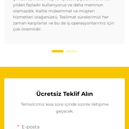
yıldan fazladır kullanıyoruz ve daha memnun
olamazdık. Kalite mükemmel ve müşteri
hizmetleri olağanüstü. Teslimat sürelerimizi her
zaman karşılarlar ve bu da iş operasyonlarımız için
çok önemlidir.
Ücretsiz Teklif Alın
Temsilcimiz kısa süre içinde sizinle iletişime
geçecek.
E-posta