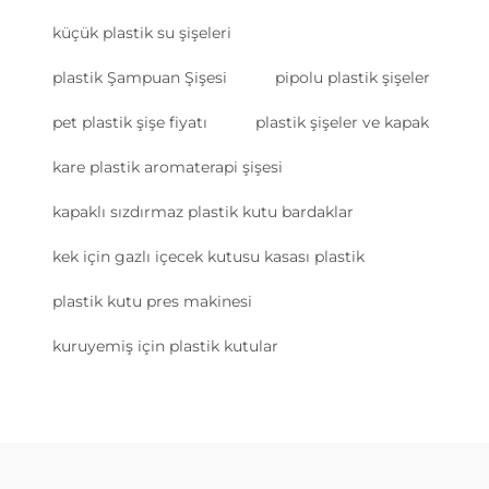
küçük plastik su şişeleri
plastik Şampuan Şişesi
pipolu plastik şişeler
pet plastik şişe fiyatı
plastik şişeler ve kapak
kare plastik aromaterapi şişesi
kapaklı sızdırmaz plastik kutu bardaklar
kek için gazlı içecek kutusu kasası plastik
plastik kutu pres makinesi
kuruyemiş için plastik kutular