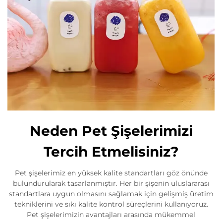
Neden Pet Şişelerimizi
Tercih Etmelisiniz?
Pet şişelerimiz en yüksek kalite standartları göz önünde
bulundurularak tasarlanmıştır. Her bir şişenin uluslararası
standartlara uygun olmasını sağlamak için gelişmiş üretim
tekniklerini ve sıkı kalite kontrol süreçlerini kullanıyoruz.
Pet şişelerimizin avantajları arasında mükemmel