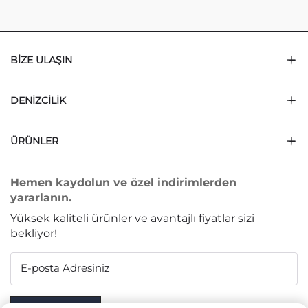
BIZE ULAŞIN
DENIZCILIK
ÜRÜNLER
Hemen kaydolun ve özel indirimlerden
yararlanın.
Yüksek kaliteli ürünler ve avantajlı fiyatlar sizi
bekliyor!
E-posta Adresiniz