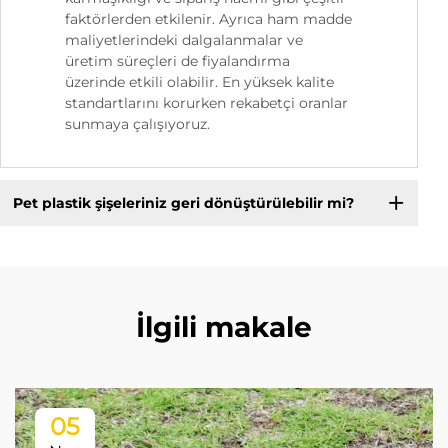
faktörlerden etkilenir. Ayrıca ham madde
maliyetlerindeki dalgalanmalar ve
üretim süreçleri de fiyalandırma
üzerinde etkili olabilir. En yüksek kalite
standartlarını korurken rekabetçi oranlar
sunmaya çalışıyoruz.
Pet plastik şişeleriniz geri dönüştürülebilir mi?
İlgili makale
05