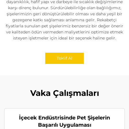
dayanıklılık, hafif yapı ve darbeye ile sıcaklık değişimlerine
karşı direnç bulunur. Sürdürülebilirliğe olan bağlılığımız,
şişelerimizin geri dönüştürülebilir olması ve daha yeşil bir
gezegene katkı sağlaması anlamına gelir. Rekabetçi
fiyatlarla sunulan pet şişelerimiz benzersiz bir değer önerir
ve kaliteden ödün vermeden maliyetlerini optimize etmek
isteyen işletmeler için ideal bir seçenek haline gelir.
Teklif Al
Vaka Çalışmaları
İçecek Endüstrisinde Pet Şişelerin
Başarılı Uygulaması