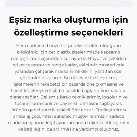
Eşsiz marka oluşturma için
özelleştirme seçenekleri
Her markanın benzersiz gereksinimleri olduğunu
bildiğimiz için pet plastik şişelerimizde kapsamlı
özelleştirme seçenekleri sunuyoruz. Boyut ve şekilden
etiket tasarımı ve renge kadar, ekibimiz müşterilerle
yakından çalışarak marka kimliklerini yansıtan özel
çözümler oluşturur. Bu düzeyde özelleştirme,
işletmelerin rekabetçi bir pazarda öne çıkmasına ve
hedef kitleleriyle etkili bir şekilde bağlantı kurmalarına
olanak sağlar. Gelişmiş baskı tekniklerimiz, logoların ve
tasarımların canlı ve dayanıklı olmasını sağlayarak
ürünün genel estetik çekiciliğini artırır. Özelleştirilmiş
ambalaj çözümleri sunarak, müşterilerimizin sadece
marka imajlarını değil aynı zamanda tüketici etkileşimini
ve bağlılığını da artırmasına yardımcı oluyoruz.