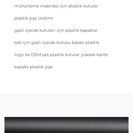
mühürleme makinesi için plastik kutular
plastik şişe üretimi
gazlı içecek kutuları için plastik kapaklar
kek için gazlı içecek kutusu kasası plastik
logo ile OEM pet plastik kutular yüksek kalite
kapaklı plastik şişe