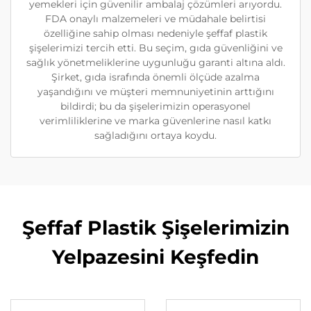
yemekleri için güvenilir ambalaj çözümleri arıyordu.
FDA onaylı malzemeleri ve müdahale belirtisi
özelliğine sahip olması nedeniyle şeffaf plastik
şişelerimizi tercih etti. Bu seçim, gıda güvenliğini ve
sağlık yönetmeliklerine uygunluğu garanti altına aldı.
Şirket, gıda israfında önemli ölçüde azalma
yaşandığını ve müşteri memnuniyetinin arttığını
bildirdi; bu da şişelerimizin operasyonel
verimliliklerine ve marka güvenlerine nasıl katkı
sağladığını ortaya koydu.
Şeffaf Plastik Şişelerimizin
Yelpazesini Keşfedin