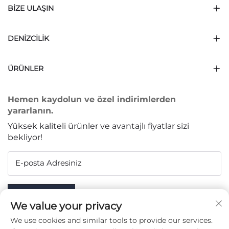
BIZE ULAŞIN
DENIZCILIK
ÜRÜNLER
Hemen kaydolun ve özel indirimlerden
yararlanın.
Yüksek kaliteli ürünler ve avantajlı fiyatlar sizi
bekliyor!
E-posta Adresiniz
Subscribe
We value your privacy
We use cookies and similar tools to provide our services.