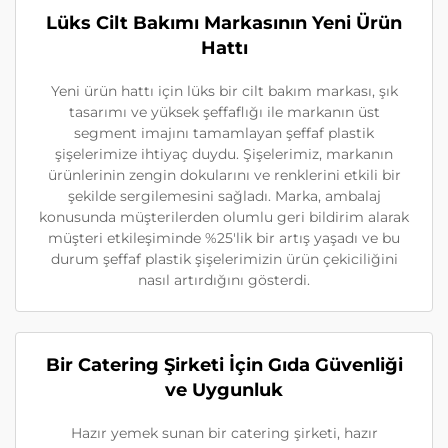
Lüks Cilt Bakımı Markasının Yeni Ürün
Hattı
Yeni ürün hattı için lüks bir cilt bakım markası, şık
tasarımı ve yüksek şeffaflığı ile markanın üst
segment imajını tamamlayan şeffaf plastik
şişelerimize ihtiyaç duydu. Şişelerimiz, markanın
ürünlerinin zengin dokularını ve renklerini etkili bir
şekilde sergilemesini sağladı. Marka, ambalaj
konusunda müşterilerden olumlu geri bildirim alarak
müşteri etkileşiminde %25'lik bir artış yaşadı ve bu
durum şeffaf plastik şişelerimizin ürün çekiciliğini
nasıl artırdığını gösterdi.
Bir Catering Şirketi İçin Gıda Güvenliği
ve Uygunluk
Hazır yemek sunan bir catering şirketi, hazır