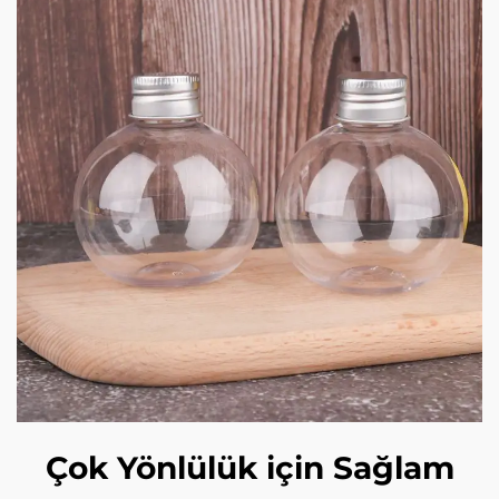
Çok Yönlülük için Sağlam