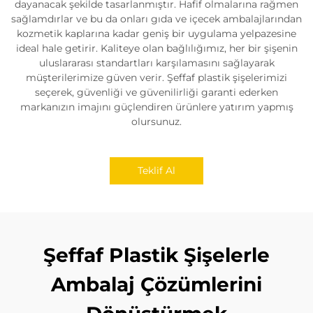
dayanacak şekilde tasarlanmıştır. Hafif olmalarına rağmen
sağlamdırlar ve bu da onları gıda ve içecek ambalajlarından
kozmetik kaplarına kadar geniş bir uygulama yelpazesine
ideal hale getirir. Kaliteye olan bağlılığımız, her bir şişenin
uluslararası standartları karşılamasını sağlayarak
müşterilerimize güven verir. Şeffaf plastik şişelerimizi
seçerek, güvenliği ve güvenilirliği garanti ederken
markanızın imajını güçlendiren ürünlere yatırım yapmış
olursunuz.
Teklif Al
Şeffaf Plastik Şişelerle
Ambalaj Çözümlerini