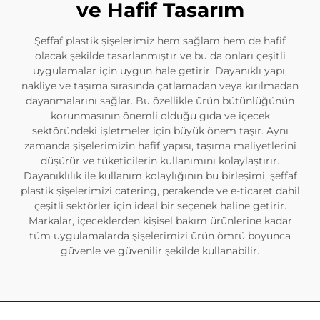
ve Hafif Tasarım
Şeffaf plastik şişelerimiz hem sağlam hem de hafif
olacak şekilde tasarlanmıştır ve bu da onları çeşitli
uygulamalar için uygun hale getirir. Dayanıklı yapı,
nakliye ve taşıma sırasında çatlamadan veya kırılmadan
dayanmalarını sağlar. Bu özellikle ürün bütünlüğünün
korunmasının önemli olduğu gıda ve içecek
sektöründeki işletmeler için büyük önem taşır. Aynı
zamanda şişelerimizin hafif yapısı, taşıma maliyetlerini
düşürür ve tüketicilerin kullanımını kolaylaştırır.
Dayanıklılık ile kullanım kolaylığının bu birleşimi, şeffaf
plastik şişelerimizi catering, perakende ve e-ticaret dahil
çeşitli sektörler için ideal bir seçenek haline getirir.
Markalar, içeceklerden kişisel bakım ürünlerine kadar
tüm uygulamalarda şişelerimizi ürün ömrü boyunca
güvenle ve güvenilir şekilde kullanabilir.