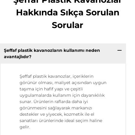
Hakkında Sıkça Sorulan
Sorular
Şeffaf plastik kavanozların kullanımı neden
avantajlıdır?
Şeffaf plastik kavanozlar, içeriklerin
görünür olması, maliyet açısından uygun
taşıma için hafif yapı ve çeşitli
uygulamalarda kullanım için dayanıklılık
sunar. Ürünlerin raflarda daha iyi
görünmesini sağlayarak markanızı
destekler ve yiyecek, kozmetik ile el
sanatları ürünlerinde ideal seçim haline
gelir.