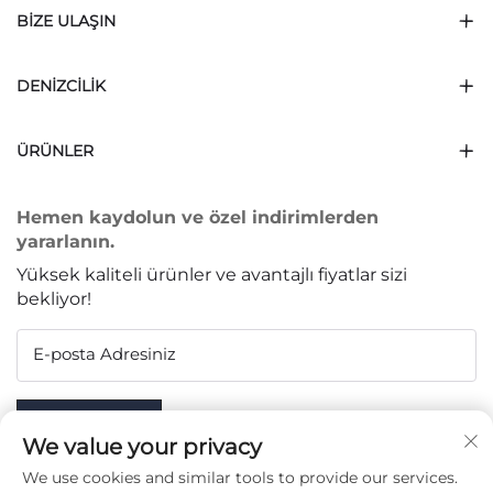
BIZE ULAŞIN
DENIZCILIK
ÜRÜNLER
Hemen kaydolun ve özel indirimlerden
yararlanın.
Yüksek kaliteli ürünler ve avantajlı fiyatlar sizi
bekliyor!
E-posta Adresiniz
Subscribe
We value your privacy
We use cookies and similar tools to provide our services.