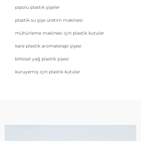
pipolu plastik şişeler
plastik su şişe üretim makinesi
mühürleme makinesi için plastik kutular
kare plastik aromaterapi şişesi
bitkisel yağ plastik şişesi
kuruyemiş için plastik kutular