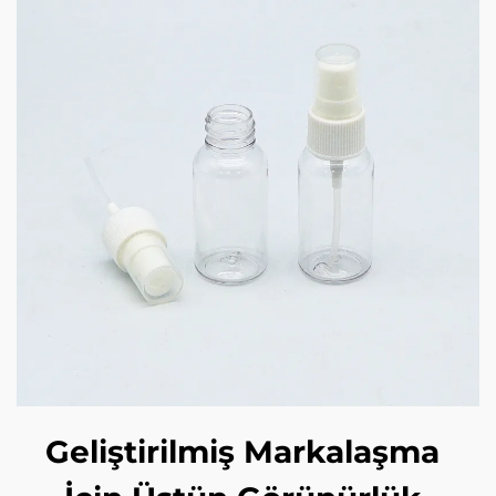
Geliştirilmiş Markalaşma