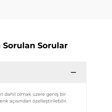
 Sorulan Sorular
i dahil olmak üzere geniş bir
enk açısından özelleştirilebilir.