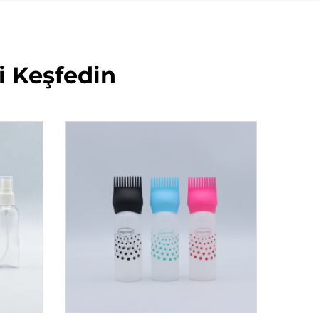
i Keşfedin