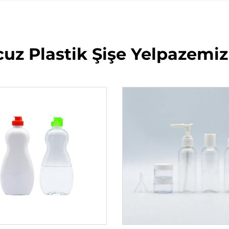
uz Plastik Şişe Yelpazemiz