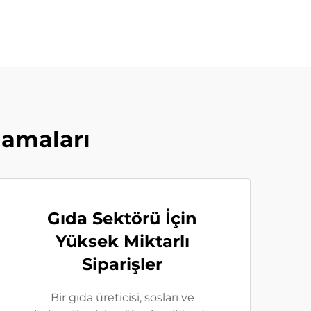
lamaları
Gıda Sektörü İçin
Yüksek Miktarlı
Siparişler
Bir gıda üreticisi, sosları ve