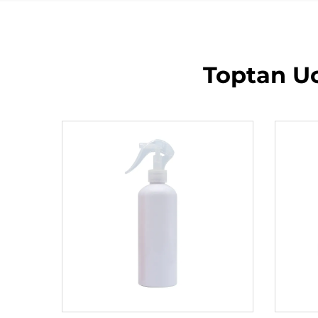
Toptan Uc