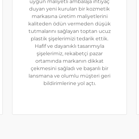
uygun maliyetli ambalaja ihtiyaç
duyan yeni kurulan bir kozmetik
markasına üretim maliyetlerini
kaliteden ödün vermeden düşük
tutmalarını sağlayan toptan ucuz
plastik şişelerimizi tedarik ettik.
Hafif ve dayanıklı tasarımıyla
şişelerimiz, rekabetçi pazar
ortamında markanın dikkat
çekmesini sağladı ve başarılı bir
lansmana ve olumlu müşteri geri
bildirimlerine yol açtı.