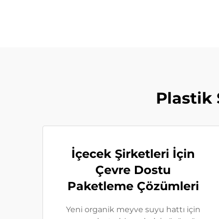
Plastik
İçecek Şirketleri İçin
Çevre Dostu
Paketleme Çözümleri
Yeni organik meyve suyu hattı için