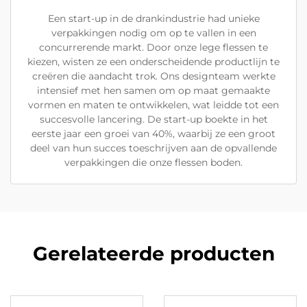
Een start-up in de drankindustrie had unieke
verpakkingen nodig om op te vallen in een
concurrerende markt. Door onze lege flessen te
kiezen, wisten ze een onderscheidende productlijn te
creëren die aandacht trok. Ons designteam werkte
intensief met hen samen om op maat gemaakte
vormen en maten te ontwikkelen, wat leidde tot een
succesvolle lancering. De start-up boekte in het
eerste jaar een groei van 40%, waarbij ze een groot
deel van hun succes toeschrijven aan de opvallende
verpakkingen die onze flessen boden.
Gerelateerde producten