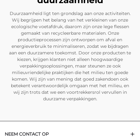
duurzaamheid
Duurzaamheid ligt ten grondslag aan onze activiteiten.
Wij begrijpen het belang van het verkleinen van onze
ecologische voetafdruk, daarom zijn onze lege flessen
gemaakt van recycleerbare materialen. Onze
productieprocessen zijn ontworpen om afval en
energieverbruik te minimaliseren, zodat we bijdragen
aan een duurzamere toekomst. Door onze producten te
kiezen, krijgen klanten niet alleen hoogwaardige
verpakkingsoplossingen, maar steunen ze ook
milieuvriendelijke praktijken die het milieu ten goede
komen. Wij zijn van mening dat goed zakendoen ook
betekent verantwoordelijk omgaan met het milieu, en
wij zijn trots dat we een voortrekkersrol vervullen in
duurzame verpakkingen.
NEEM CONTACT OP