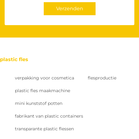
Verzenden
plastic fles
verpakking voor cosmetica
flesproductie
plastic fles maakmachine
mini kunststof potten
fabrikant van plastic containers
transparante plastic flessen