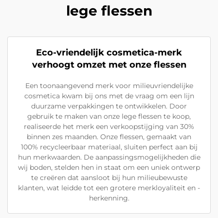
lege flessen
Eco-vriendelijk cosmetica-merk
verhoogt omzet met onze flessen
Een toonaangevend merk voor milieuvriendelijke
cosmetica kwam bij ons met de vraag om een lijn
duurzame verpakkingen te ontwikkelen. Door
gebruik te maken van onze lege flessen te koop,
realiseerde het merk een verkoopstijging van 30%
binnen zes maanden. Onze flessen, gemaakt van
100% recycleerbaar materiaal, sluiten perfect aan bij
hun merkwaarden. De aanpassingsmogelijkheden die
wij boden, stelden hen in staat om een uniek ontwerp
te creëren dat aansloot bij hun milieubewuste
klanten, wat leidde tot een grotere merkloyaliteit en -
herkenning.