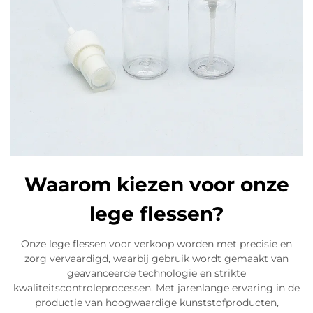
Waarom kiezen voor onze
lege flessen?
Onze lege flessen voor verkoop worden met precisie en
zorg vervaardigd, waarbij gebruik wordt gemaakt van
geavanceerde technologie en strikte
kwaliteitscontroleprocessen. Met jarenlange ervaring in de
productie van hoogwaardige kunststofproducten,