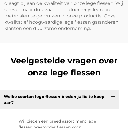
draagt bij aan de kwaliteit van onze lege flessen. Wij
streven naar duurzaamheid door recycleerbare
materialen te gebruiken in onze productie. Onze
kwalitatief hoogwaardige lege flessen garanderen
klanten een duurzame onderneming.
Veelgestelde vragen over
onze lege flessen
Welke soorten lege flessen bieden jullie te koop
aan?
Wij bieden een breed assortiment lege
flessen, waaronder flessen voor