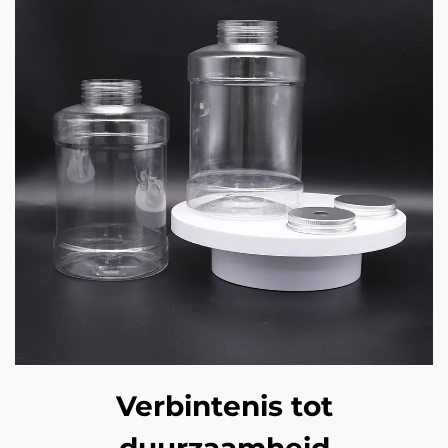
Verbintenis tot