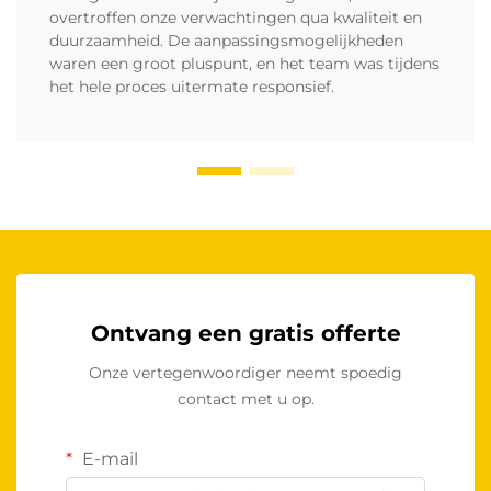
overtroffen onze verwachtingen qua kwaliteit en
duurzaamheid. De aanpassingsmogelijkheden
waren een groot pluspunt, en het team was tijdens
het hele proces uitermate responsief.
Ontvang een gratis offerte
Onze vertegenwoordiger neemt spoedig
contact met u op.
E-mail