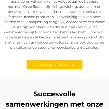
garanderen wij dat elke fles voldoet aan de hoogste
normen. Onze flessen zijn lichtgewichtig, duurzaam en
ontworpen voor diverse industrieën, van cosmetica tot
farmaceutische producten. De veelzijdigheid van onze
flessen maakt aanpassing mogelijk, waardoor ze een ideale
keuze zijn voor bedrijven die hun merkbeeld willen
verbeteren terwijl functionaliteit behouden blijft. Door voor
onze lege flessen te kiezen, investeert u in een product dat
niet alleen aan uw behoeften voldoet, maar ook duurzame
praktijken ondersteunt via recycleerbare materialen.
Vraag een offerte aan
Succesvolle
samenwerkingen met onze