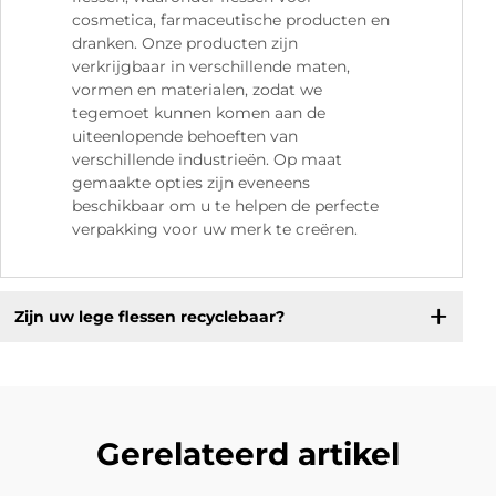
cosmetica, farmaceutische producten en
dranken. Onze producten zijn
verkrijgbaar in verschillende maten,
vormen en materialen, zodat we
tegemoet kunnen komen aan de
uiteenlopende behoeften van
verschillende industrieën. Op maat
gemaakte opties zijn eveneens
beschikbaar om u te helpen de perfecte
verpakking voor uw merk te creëren.
Zijn uw lege flessen recyclebaar?
Gerelateerd artikel