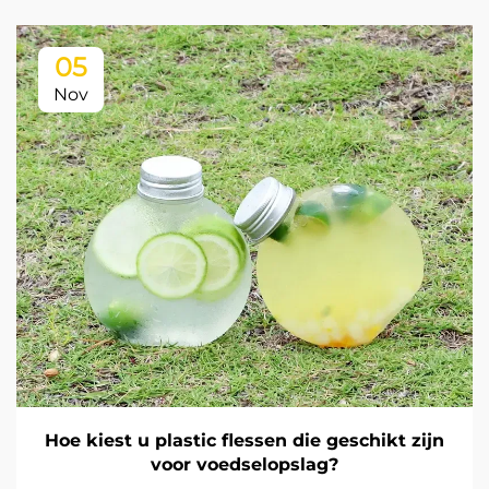
05
Nov
Hoe kiest u plastic flessen die geschikt zijn
voor voedselopslag?