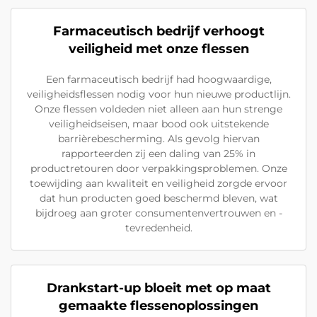
Farmaceutisch bedrijf verhoogt
veiligheid met onze flessen
Een farmaceutisch bedrijf had hoogwaardige,
veiligheidsflessen nodig voor hun nieuwe productlijn.
Onze flessen voldeden niet alleen aan hun strenge
veiligheidseisen, maar bood ook uitstekende
barrièrebescherming. Als gevolg hiervan
rapporteerden zij een daling van 25% in
productretouren door verpakkingsproblemen. Onze
toewijding aan kwaliteit en veiligheid zorgde ervoor
dat hun producten goed beschermd bleven, wat
bijdroeg aan groter consumentenvertrouwen en -
tevredenheid.
Drankstart-up bloeit met op maat
gemaakte flessenoplossingen