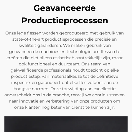
Geavanceerde
Productieprocessen
Onze lege flessen worden geproduceerd met gebruik van
state-of-the-art productieprocessen die precisie en
kwaliteit garanderen. We maken gebruik van
geavanceerde machines en technologie om flessen te
creëren die niet alleen esthetisch aantrekkelijk zijn, maar
ook functioneel en duurzaam. Ons team van
gekwalificeerde professionals houdt toezicht op elke
productiestap, van materiaalkeuze tot de definitieve
inspectie, en garandeert dat elke fles voldoet aan de
hoogste normen. Deze toewijding aan excellentie
onderscheidt ons in de branche, terwijl we continu streven
naar innovatie en verbetering van onze producten om
onze klanten nog beter van dienst te kunnen zijn.