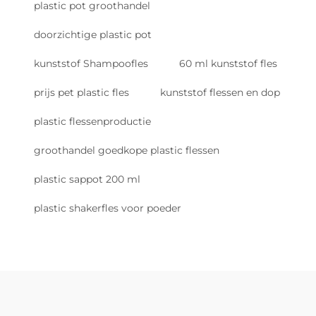
plastic pot groothandel
doorzichtige plastic pot
kunststof Shampoofles
60 ml kunststof fles
prijs pet plastic fles
kunststof flessen en dop
plastic flessenproductie
groothandel goedkope plastic flessen
plastic sappot 200 ml
plastic shakerfles voor poeder