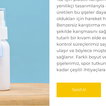
yenilikçi tasarımlarıyla
üretilen bu şişeler daya
oldukları için hareket 
Benzersiz karıştırma m
şekilde karışmasını sağ
tutarlı bir kıvam elde e
kontrol süreçlerimiz sa
ulaşır ve böylece müşte
sağlanır. Farklı boyut 
şişelerimiz, spor tutku
kadar çeşitli ihtiyaçlara
Teklif Al