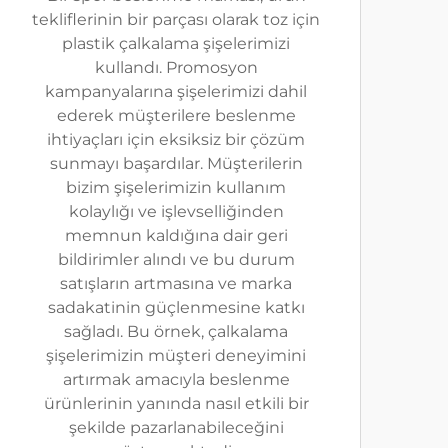
tekliflerinin bir parçası olarak toz için
plastik çalkalama şişelerimizi
kullandı. Promosyon
kampanyalarına şişelerimizi dahil
ederek müşterilere beslenme
ihtiyaçları için eksiksiz bir çözüm
sunmayı başardılar. Müşterilerin
bizim şişelerimizin kullanım
kolaylığı ve işlevselliğinden
memnun kaldığına dair geri
bildirimler alındı ve bu durum
satışların artmasına ve marka
sadakatinin güçlenmesine katkı
sağladı. Bu örnek, çalkalama
şişelerimizin müşteri deneyimini
artırmak amacıyla beslenme
ürünlerinin yanında nasıl etkili bir
şekilde pazarlanabileceğini