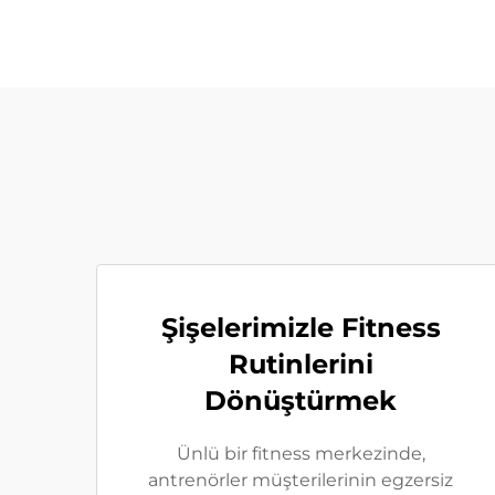
Şişelerimizle Fitness
Rutinlerini
Dönüştürmek
Ünlü bir fitness merkezinde,
antrenörler müşterilerinin egzersiz