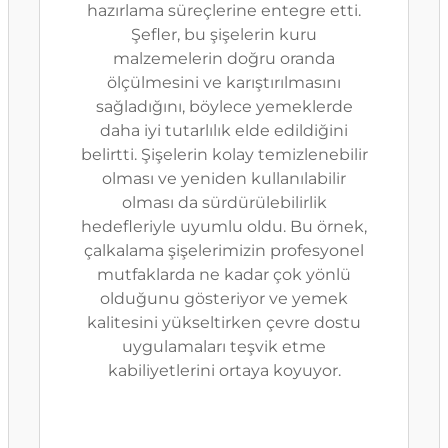
hazırlama süreçlerine entegre etti.
Şefler, bu şişelerin kuru
malzemelerin doğru oranda
ölçülmesini ve karıştırılmasını
sağladığını, böylece yemeklerde
daha iyi tutarlılık elde edildiğini
belirtti. Şişelerin kolay temizlenebilir
olması ve yeniden kullanılabilir
olması da sürdürülebilirlik
hedefleriyle uyumlu oldu. Bu örnek,
çalkalama şişelerimizin profesyonel
mutfaklarda ne kadar çok yönlü
olduğunu gösteriyor ve yemek
kalitesini yükseltirken çevre dostu
uygulamaları teşvik etme
kabiliyetlerini ortaya koyuyor.