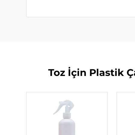
Toz İçin Plastik 