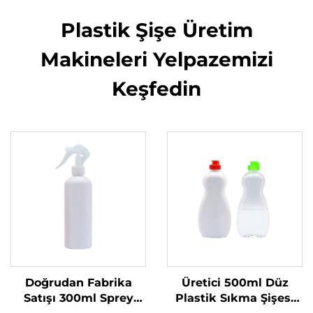
Plastik Şişe Üretim
Makineleri Yelpazemizi
Keşfedin
Doğrudan Fabrika
Üretici 500ml Düz
Satışı 300ml Sprey
Plastik Sıkma Şişesi