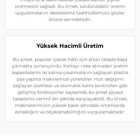
üretmesini sağladı. Bu örnek, sürdürülebilir üretim
uygulamalarını destekleme taahhüdümüzü gözler
önüne sermektedir.
Yüksek Hacimli Üretim
Bu şirket, popüler içecek hattı için artan taleple başa
çıkmakta zorlanıyordu. Kaliteyi riske atmadan üretim
kapasitelerini iki katına çıkarmalarını sağlayan plastik
şişe yapma makinemize yöneldiler. Hızlı değişimi
sağlayan özellikler ve otomatik kalite kontrolleri gibi
gelişmiş fonksiyonlar sayesinde, bu şirket piyasa
taleplerini verimli bir şekilde karşılayabildi. Bu örnek,
makinelerimizin yüksek baskı altındaki ortamlarda
esnekliğini ve ölçeklenebilirliğini vurgulamaktadır.