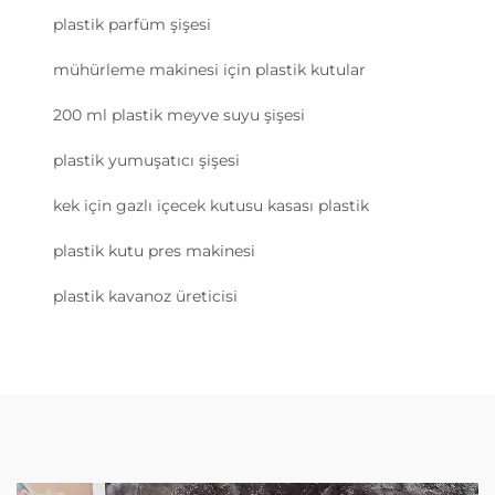
plastik parfüm şişesi
mühürleme makinesi için plastik kutular
200 ml plastik meyve suyu şişesi
plastik yumuşatıcı şişesi
kek için gazlı içecek kutusu kasası plastik
plastik kutu pres makinesi
plastik kavanoz üreticisi