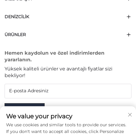
DENIZCILIK
ÜRÜNLER
Hemen kaydolun ve özel indirimlerden
yararlanın.
Yüksek kaliteli ürünler ve avantajlı fiyatlar sizi
bekliyor!
E-posta Adresiniz
Subscribe
We value your privacy
We use cookies and similar tools to provide our services.
If you don't want to accept all cookies, click Personalize