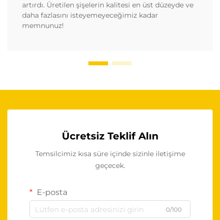
artırdı. Üretilen şişelerin kalitesi en üst düzeyde ve
daha fazlasını isteyemeyeceğimiz kadar
memnunuz!
Ücretsiz Teklif Alın
Temsilcimiz kısa süre içinde sizinle iletişime
geçecek.
E-posta
0/100