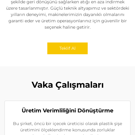
şekilde geri dönüşünü sağlarken atığı en aza indirmek
üzere tasarlanmıştır. Güçlü teknik altyapımız ve sektördeki
yılların deneyimi, makinelerimizin dayanıklı olmalarını
garanti eder ve üretim operasyonlarınız için güvenilir bir
seçenek haline getirir.
Teklif Al
Vaka Çalışmaları
Üretim Verimliliğini Dönüştürme
Bu şirket, öncü bir içecek üreticisi olarak plastik şişe
üretimini ölçeklendirme konusunda zorluklar