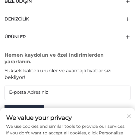
BIZE ULAŞIN
DENIZCILIK
ÜRÜNLER
Hemen kaydolun ve özel indirimlerden
yararlanın.
Yüksek kaliteli ürünler ve avantajlı fiyatlar sizi
bekliyor!
E-posta Adresiniz
Subscribe
We value your privacy
We use cookies and similar tools to provide our services.
If you don't want to accept all cookies, click Personalize