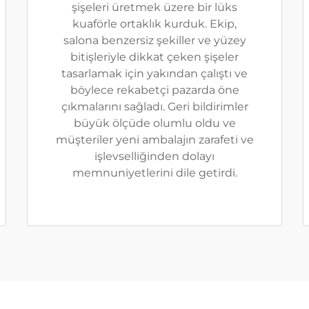
şişeleri üretmek üzere bir lüks
kuaförle ortaklık kurduk. Ekip,
salona benzersiz şekiller ve yüzey
bitişleriyle dikkat çeken şişeler
tasarlamak için yakından çalıştı ve
böylece rekabetçi pazarda öne
çıkmalarını sağladı. Geri bildirimler
büyük ölçüde olumlu oldu ve
müşteriler yeni ambalajın zarafeti ve
işlevselliğinden dolayı
memnuniyetlerini dile getirdi.