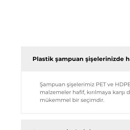
Plastik şampuan şişelerinizde 
Şampuan şişelerimiz PET ve HDPE d
malzemeler hafif, kırılmaya karşı 
mükemmel bir seçimdir.