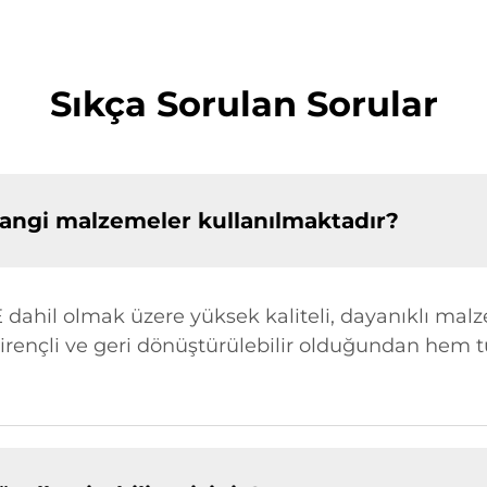
Sıkça Sorulan Sorular
hangi malzemeler kullanılmaktadır?
ahil olmak üzere yüksek kaliteli, dayanıklı malz
dirençli ve geri dönüştürülebilir olduğundan hem t