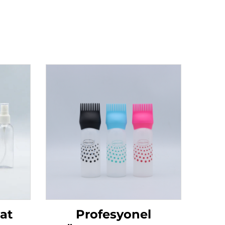
at
Profesyonel