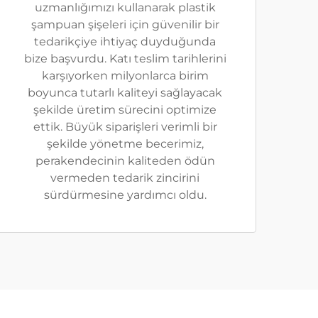
uzmanlığımızı kullanarak plastik
şampuan şişeleri için güvenilir bir
tedarikçiye ihtiyaç duyduğunda
bize başvurdu. Katı teslim tarihlerini
karşıyorken milyonlarca birim
boyunca tutarlı kaliteyi sağlayacak
şekilde üretim sürecini optimize
ettik. Büyük siparişleri verimli bir
şekilde yönetme becerimiz,
perakendecinin kaliteden ödün
vermeden tedarik zincirini
sürdürmesine yardımcı oldu.