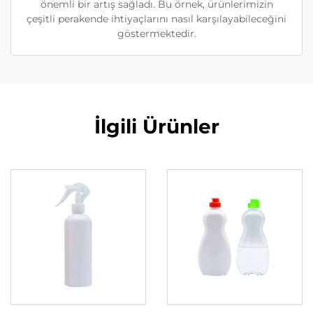
önemli bir artış sağladı. Bu örnek, ürünlerimizin
çeşitli perakende ihtiyaçlarını nasıl karşılayabileceğini
göstermektedir.
İlgili Ürünler