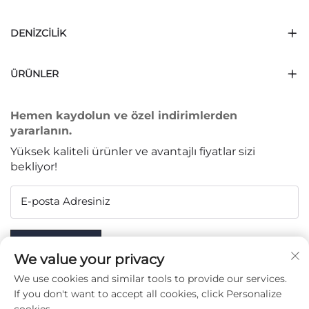
DENIZCILIK
ÜRÜNLER
Hemen kaydolun ve özel indirimlerden
yararlanın.
Yüksek kaliteli ürünler ve avantajlı fiyatlar sizi
bekliyor!
E-posta Adresiniz
Subscribe
We value your privacy
We use cookies and similar tools to provide our services.
If you don't want to accept all cookies, click Personalize