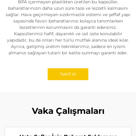
BPA içermeyen plastikten üretilen bu kapsüller,
baharatlarınızın daha uzun süre taze ve lezzetli kalmasını
sağlar. Hava geçirmeyen sızdırmazlık sistemi ve şeffaf yapı
sayesinde favori baharatlarınızı kolayca tanımlarken
lezzetlerinin korunmasını da garanti edersiniz.
Kapsüllerimiz hafif, dayanıklı ve üst üste konulabilir
yapıdadır, bu da onları her türlü mutfak alanına ideal kılar.
Ayrıca, gelişmiş üretim tekniklerimiz, sadece en iyisini
almanızı sağlayan tutarlı bir kalite sunmayı garanti eder.
Teklif Al
Vaka Çalışmaları