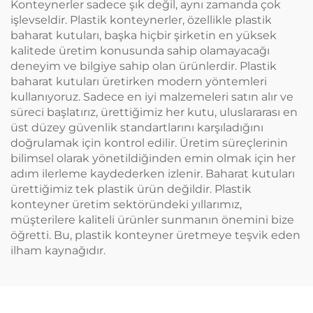
Konteynerler sadece şık değil, aynı zamanda çok
işlevseldir. Plastik konteynerler, özellikle plastik
baharat kutuları, başka hiçbir şirketin en yüksek
kalitede üretim konusunda sahip olamayacağı
deneyim ve bilgiye sahip olan ürünlerdir. Plastik
baharat kutuları üretirken modern yöntemleri
kullanıyoruz. Sadece en iyi malzemeleri satın alır ve
süreci başlatırız, ürettiğimiz her kutu, uluslararası en
üst düzey güvenlik standartlarını karşıladığını
doğrulamak için kontrol edilir. Üretim süreçlerinin
bilimsel olarak yönetildiğinden emin olmak için her
adım ilerleme kaydederken izlenir. Baharat kutuları
ürettiğimiz tek plastik ürün değildir. Plastik
konteyner üretim sektöründeki yıllarımız,
müşterilere kaliteli ürünler sunmanın önemini bize
öğretti. Bu, plastik konteyner üretmeye teşvik eden
ilham kaynağıdır.