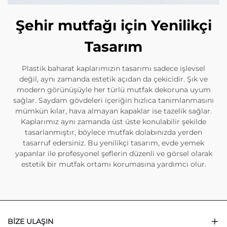
Şehir mutfağı için Yenilikçi
Tasarım
Plastik baharat kaplarımızın tasarımı sadece işlevsel
değil, aynı zamanda estetik açıdan da çekicidir. Şık ve
modern görünüşüyle her türlü mutfak dekoruna uyum
sağlar. Saydam gövdeleri içeriğin hızlıca tanımlanmasını
mümkün kılar, hava almayan kapaklar ise tazelik sağlar.
Kaplarımız aynı zamanda üst üste konulabilir şekilde
tasarlanmıştır, böylece mutfak dolabınızda yerden
tasarruf edersiniz. Bu yenilikçi tasarım, evde yemek
yapanlar ile profesyonel şeflerin düzenli ve görsel olarak
estetik bir mutfak ortamı korumasına yardımcı olur.
BIZE ULAŞIN