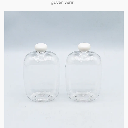
güven verir.