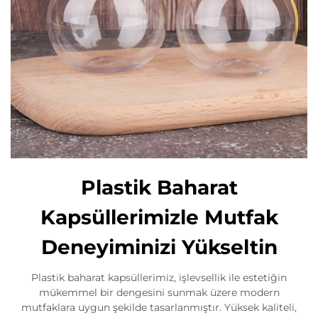
Plastik Baharat
Kapsüllerimizle Mutfak
Deneyiminizi Yükseltin
Plastik baharat kapsüllerimiz, işlevsellik ile estetiğin
mükemmel bir dengesini sunmak üzere modern
mutfaklara uygun şekilde tasarlanmıştır. Yüksek kaliteli,