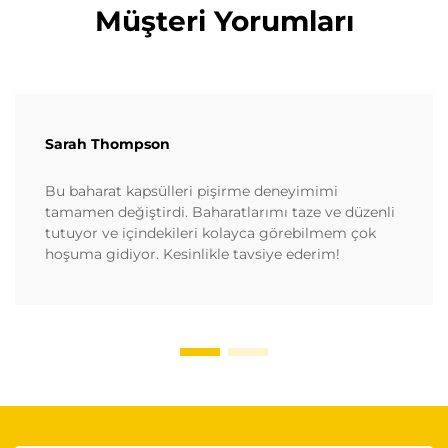
Müşteri Yorumları
Sarah Thompson
Bu baharat kapsülleri pişirme deneyimimi
tamamen değiştirdi. Baharatlarımı taze ve düzenli
tutuyor ve içindekileri kolayca görebilmem çok
hoşuma gidiyor. Kesinlikle tavsiye ederim!