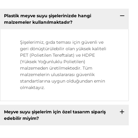
Plastik meyve suyu şişelerinizde hangi
malzemeler kullanılmaktadır?
Şişelerimiz, gıda teması için güvenli ve
geri dönüştürülebilir olan yüksek kaliteli
PET (Polietilen Tereftalat) ve HDPE
(Yüksek Yoğunluklu Polietilen)
malzemeden üretilmektedir. Tüm
malzemelerin uluslararası güvenlik
standartlarına uygun olduğundan emin
olmaktayız.
Meyve suyu şişelerim için özel tasarım sipariş
edebilir miyim?