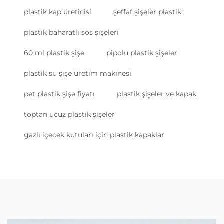
plastik kap üreticisi
şeffaf şişeler plastik
plastik baharatlı sos şişeleri
60 ml plastik şişe
pipolu plastik şişeler
plastik su şişe üretim makinesi
pet plastik şişe fiyatı
plastik şişeler ve kapak
toptan ucuz plastik şişeler
gazlı içecek kutuları için plastik kapaklar