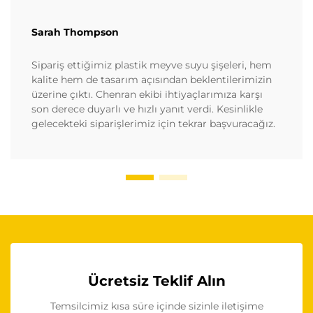
Sarah Thompson
Sipariş ettiğimiz plastik meyve suyu şişeleri, hem
kalite hem de tasarım açısından beklentilerimizin
üzerine çıktı. Chenran ekibi ihtiyaçlarımıza karşı
son derece duyarlı ve hızlı yanıt verdi. Kesinlikle
gelecekteki siparişlerimiz için tekrar başvuracağız.
Ücretsiz Teklif Alın
Temsilcimiz kısa süre içinde sizinle iletişime