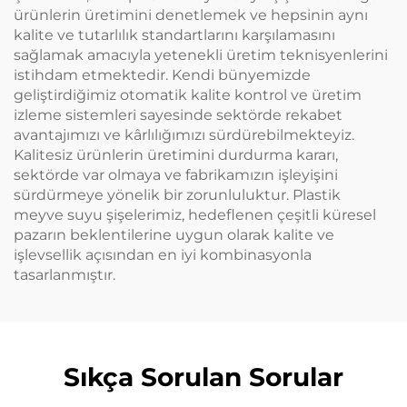
ürünlerin üretimini denetlemek ve hepsinin aynı
kalite ve tutarlılık standartlarını karşılamasını
sağlamak amacıyla yetenekli üretim teknisyenlerini
istihdam etmektedir. Kendi bünyemizde
geliştirdiğimiz otomatik kalite kontrol ve üretim
izleme sistemleri sayesinde sektörde rekabet
avantajımızı ve kârlılığımızı sürdürebilmekteyiz.
Kalitesiz ürünlerin üretimini durdurma kararı,
sektörde var olmaya ve fabrikamızın işleyişini
sürdürmeye yönelik bir zorunluluktur. Plastik
meyve suyu şişelerimiz, hedeflenen çeşitli küresel
pazarın beklentilerine uygun olarak kalite ve
işlevsellik açısından en iyi kombinasyonla
tasarlanmıştır.
Sıkça Sorulan Sorular