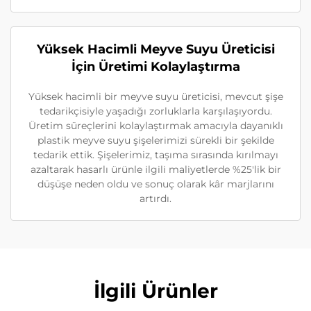
Yüksek Hacimli Meyve Suyu Üreticisi
İçin Üretimi Kolaylaştırma
Yüksek hacimli bir meyve suyu üreticisi, mevcut şişe
tedarikçisiyle yaşadığı zorluklarla karşılaşıyordu.
Üretim süreçlerini kolaylaştırmak amacıyla dayanıklı
plastik meyve suyu şişelerimizi sürekli bir şekilde
tedarik ettik. Şişelerimiz, taşıma sırasında kırılmayı
azaltarak hasarlı ürünle ilgili maliyetlerde %25'lik bir
düşüşe neden oldu ve sonuç olarak kâr marjlarını
artırdı.
İlgili Ürünler