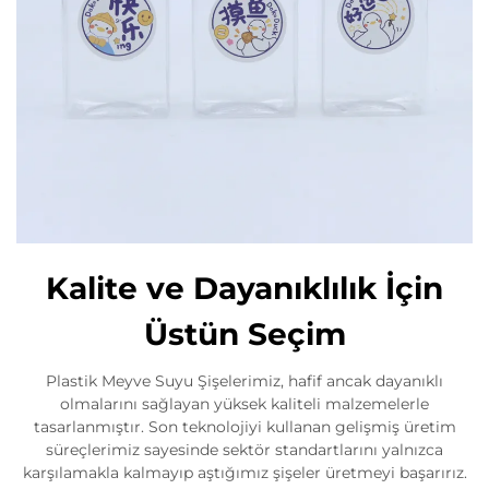
Kalite ve Dayanıklılık İçin
Üstün Seçim
Plastik Meyve Suyu Şişelerimiz, hafif ancak dayanıklı
olmalarını sağlayan yüksek kaliteli malzemelerle
tasarlanmıştır. Son teknolojiyi kullanan gelişmiş üretim
süreçlerimiz sayesinde sektör standartlarını yalnızca
karşılamakla kalmayıp aştığımız şişeler üretmeyi başarırız.