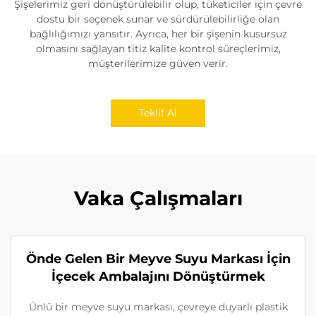
Şişelerimiz geri dönüştürülebilir olup, tüketiciler için çevre
dostu bir seçenek sunar ve sürdürülebilirliğe olan
bağlılığımızı yansıtır. Ayrıca, her bir şişenin kusursuz
olmasını sağlayan titiz kalite kontrol süreçlerimiz,
müşterilerimize güven verir.
Teklif Al
Vaka Çalışmaları
Önde Gelen Bir Meyve Suyu Markası İçin
İçecek Ambalajını Dönüştürmek
Ünlü bir meyve suyu markası, çevreye duyarlı plastik