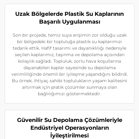
Uzak Bölgelerde Plastik Su Kaplarının
Başarılı Uygulanması
Son bir projede, temiz suya erişimin zor olduğu uzak
bir bölgedeki bir topluluğa plastik su kaplarımızı
tedarik ettik. Hafif tasarımı ve dayanıklılığı nedeniyle
seçilen kaplarımız, taşınma ve depolama açısından
kolaylık sağladı. Topluluk, zorlu hava koşullarına
dayanabilen kaplar sayesinde su depolama
verimliliğinde önemli bir iyileşme yaşandığını bildirdi.
Bu örnek, ihtiyaç sahibi toplulukların yaşam kalitesini
artırmak için pratik çözümler sunmaya olan
bağlılığımızı göstermektedir.
Güvenilir Su Depolama Çözümleriyle
Endüstriyel Operasyonların
İyileştirilmesi