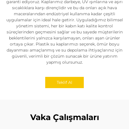
garanti ediyoruz. Kaplarımız darbeye, UV ışınlarına ve aşırı
sıcaklıklara karşı dirençlidir ve bu da onları açık hava
maceralarından endüstriyel kullanıma kadar çeşitli
uygulamalar için ideal hale getirir. Uyguladığımız bilimsel
yönetim sistemi, her bir kabın katı kalite kontrol
süreçlerinden geçmesini sağlar ve bu sayede müşterilerin
beklentilerini yalnızca karşılamayan, onları aşan ürünler
ortaya çıkar. Plastik su kaplarımızı seçerek, ömür boyu
dayanması amaçlanmış ve su depolama ihtiyaçlarınız için
güvenli, verimli bir çözüm sunacak bir ürüne yatırım
yapmış olursunuz.
Teklif Al
Vaka Çalışmaları