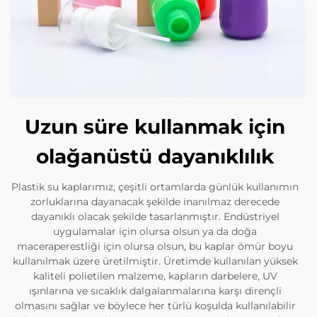
Uzun süre kullanmak için
olağanüstü dayanıklılık
Plastik su kaplarımız, çeşitli ortamlarda günlük kullanımın
zorluklarına dayanacak şekilde inanılmaz derecede
dayanıklı olacak şekilde tasarlanmıştır. Endüstriyel
uygulamalar için olursa olsun ya da doğa
maceraperestliği için olursa olsun, bu kaplar ömür boyu
kullanılmak üzere üretilmiştir. Üretimde kullanılan yüksek
kaliteli polietilen malzeme, kapların darbelere, UV
ışınlarına ve sıcaklık dalgalanmalarına karşı dirençli
olmasını sağlar ve böylece her türlü koşulda kullanılabilir