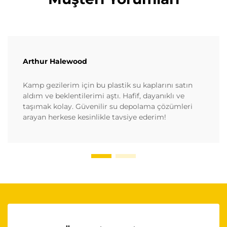
Arthur Halewood
Kamp gezilerim için bu plastik su kaplarını satın
aldım ve beklentilerimi aştı. Hafif, dayanıklı ve
taşımak kolay. Güvenilir su depolama çözümleri
arayan herkese kesinlikle tavsiye ederim!