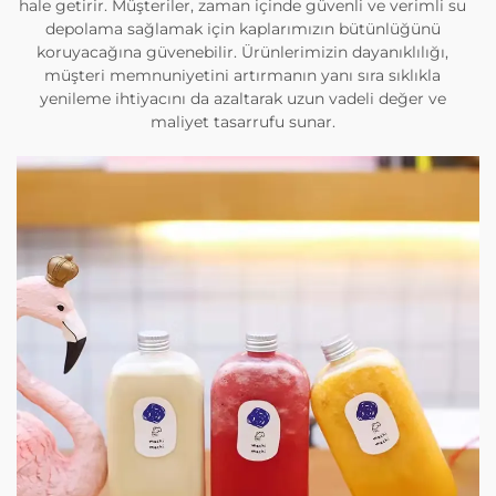
hale getirir. Müşteriler, zaman içinde güvenli ve verimli su
depolama sağlamak için kaplarımızın bütünlüğünü
koruyacağına güvenebilir. Ürünlerimizin dayanıklılığı,
müşteri memnuniyetini artırmanın yanı sıra sıklıkla
yenileme ihtiyacını da azaltarak uzun vadeli değer ve
maliyet tasarrufu sunar.