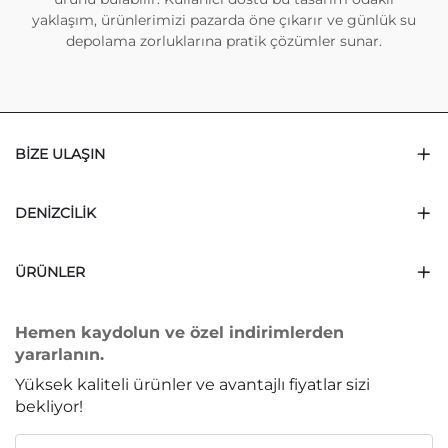
yaklaşım, ürünlerimizi pazarda öne çıkarır ve günlük su
depolama zorluklarına pratik çözümler sunar.
BIZE ULAŞIN
DENIZCILIK
ÜRÜNLER
Hemen kaydolun ve özel indirimlerden
yararlanın.
Yüksek kaliteli ürünler ve avantajlı fiyatlar sizi
bekliyor!