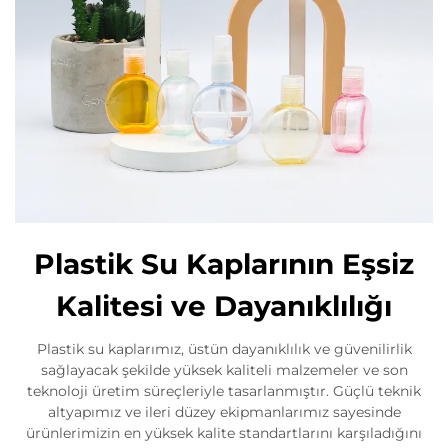
Plastik Su Kaplarının Eşsiz
Kalitesi ve Dayanıklılığı
Plastik su kaplarımız, üstün dayanıklılık ve güvenilirlik
sağlayacak şekilde yüksek kaliteli malzemeler ve son
teknoloji üretim süreçleriyle tasarlanmıştır. Güçlü teknik
altyapımız ve ileri düzey ekipmanlarımız sayesinde
ürünlerimizin en yüksek kalite standartlarını karşıladığını