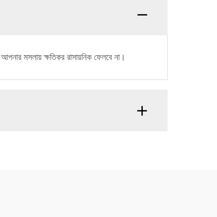
বং আপনার মসলায় ক্ষতিকর রাসায়নিক ফেলবে না।