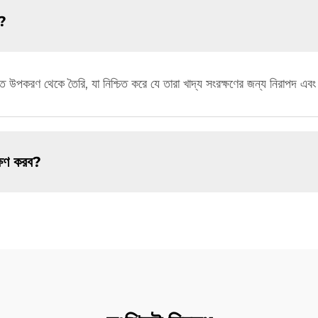
ত?
ক্ত উপকরণ থেকে তৈরি, যা নিশ্চিত করে যে তারা খাদ্য সংরক্ষণের জন্য নিরাপদ এ
ক্ষণ করব?