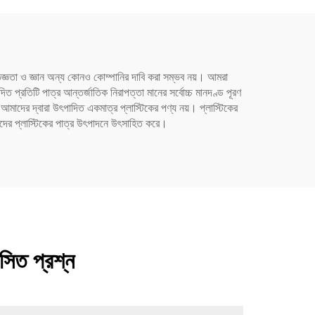
ভিজ্ঞতা ও জ্ঞান অন্য কোনও কোম্পানির দাবি করা সম্ভব নয়। আমরা
 প্রতিটি পাত্র আন্তর্জাতিক নিরাপত্তা মানের সর্বোচ্চ মানদণ্ড পূরণ
আমাদের দ্বারা উৎপাদিত একমাত্র প্লাস্টিকের পণ্য নয়। প্লাস্টিকের
াদের প্লাস্টিকের পাত্র উৎপাদনে উৎসাহিত করে।
াসিত প্রশ্ন