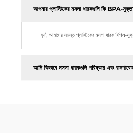
আপনার প্লাস্টিকের মসলা ধারকগুলি কি BPA-মুক্
হ্যাঁ, আমাদের সমস্ত প্লাস্টিকের মসলা ধারক বিপিএ-মু
আমি কিভাবে মসলা ধারকগুলি পরিষ্কার এবং রক্ষণাবে