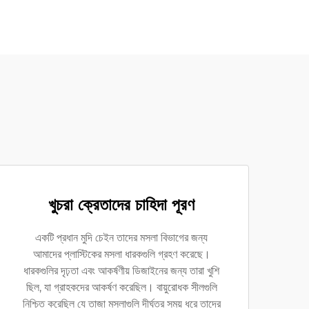
খুচরা ক্রেতাদের চাহিদা পূরণ
একটি প্রধান মুদি চেইন তাদের মসলা বিভাগের জন্য
আমাদের প্লাস্টিকের মসলা ধারকগুলি গ্রহণ করেছে।
ধারকগুলির দৃঢ়তা এবং আকর্ষণীয় ডিজাইনের জন্য তারা খুশি
ছিল, যা গ্রাহকদের আকর্ষণ করেছিল। বায়ুরোধক সীলগুলি
নিশ্চিত করেছিল যে তাজা মসলাগুলি দীর্ঘতর সময় ধরে তাদের