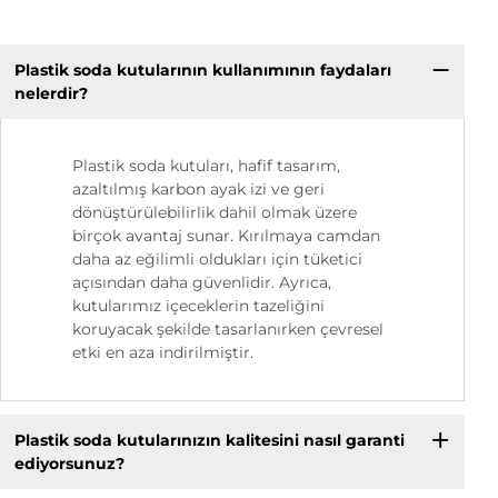
Plastik soda kutularının kullanımının faydaları
nelerdir?
Plastik soda kutuları, hafif tasarım,
azaltılmış karbon ayak izi ve geri
dönüştürülebilirlik dahil olmak üzere
birçok avantaj sunar. Kırılmaya camdan
daha az eğilimli oldukları için tüketici
açısından daha güvenlidir. Ayrıca,
kutularımız içeceklerin tazeliğini
koruyacak şekilde tasarlanırken çevresel
etki en aza indirilmiştir.
Plastik soda kutularınızın kalitesini nasıl garanti
ediyorsunuz?