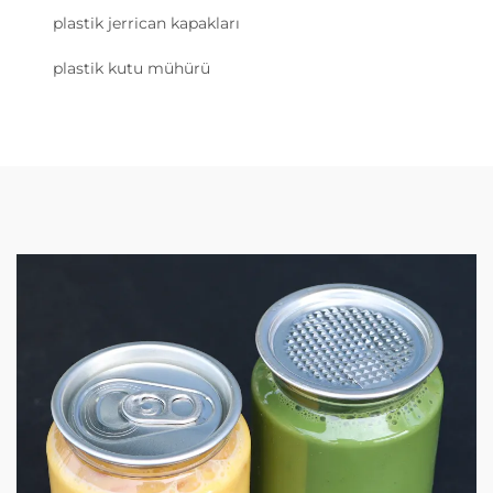
plastik jerrican kapakları
plastik kutu mühürü