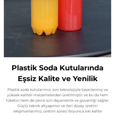
Plastik Soda Kutularında
Eşsiz Kalite ve Yenilik
Plastik soda kutularımız, son teknolojiyle tasarlanmış ve
yüksek kaliteli malzemelerden üretilmiştir ve bu da hem
tüketici hem de çevre için dayanıklılık ve güvenliği sağlar.
Güçlü teknik altyapımız ve ileri düzey üretim
ekipmanlarımız, üretim süreci boyunca sıkı kalite