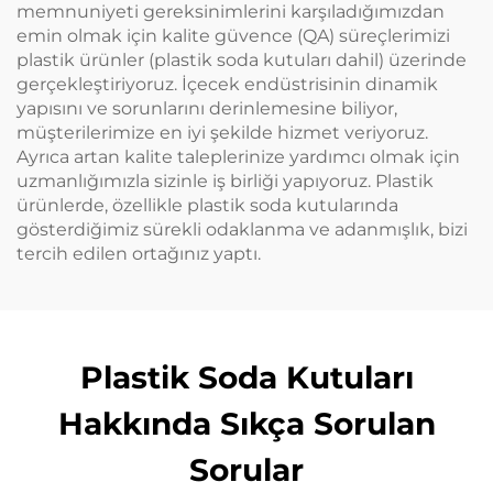
memnuniyeti gereksinimlerini karşıladığımızdan
emin olmak için kalite güvence (QA) süreçlerimizi
plastik ürünler (plastik soda kutuları dahil) üzerinde
gerçekleştiriyoruz. İçecek endüstrisinin dinamik
yapısını ve sorunlarını derinlemesine biliyor,
müşterilerimize en iyi şekilde hizmet veriyoruz.
Ayrıca artan kalite taleplerinize yardımcı olmak için
uzmanlığımızla sizinle iş birliği yapıyoruz. Plastik
ürünlerde, özellikle plastik soda kutularında
gösterdiğimiz sürekli odaklanma ve adanmışlık, bizi
tercih edilen ortağınız yaptı.
Plastik Soda Kutuları
Hakkında Sıkça Sorulan
Sorular