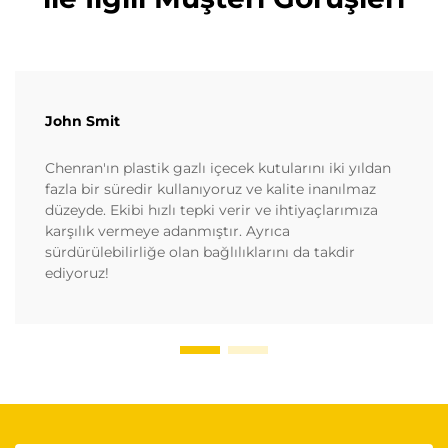
John Smit
Chenran'ın plastik gazlı içecek kutularını iki yıldan
fazla bir süredir kullanıyoruz ve kalite inanılmaz
düzeyde. Ekibi hızlı tepki verir ve ihtiyaçlarımıza
karşılık vermeye adanmıştır. Ayrıca
sürdürülebilirliğe olan bağlılıklarını da takdir
ediyoruz!