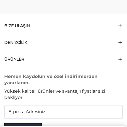
BIZE ULAŞIN
DENIZCILIK
ÜRÜNLER
Hemen kaydolun ve özel indirimlerden
yararlanın.
Yüksek kaliteli ürünler ve avantajlı fiyatlar sizi
bekliyor!
E-posta Adresiniz