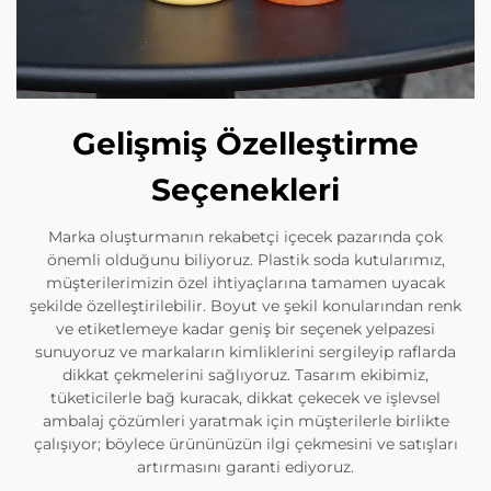
Gelişmiş Özelleştirme
Seçenekleri
Marka oluşturmanın rekabetçi içecek pazarında çok
önemli olduğunu biliyoruz. Plastik soda kutularımız,
müşterilerimizin özel ihtiyaçlarına tamamen uyacak
şekilde özelleştirilebilir. Boyut ve şekil konularından renk
ve etiketlemeye kadar geniş bir seçenek yelpazesi
sunuyoruz ve markaların kimliklerini sergileyip raflarda
dikkat çekmelerini sağlıyoruz. Tasarım ekibimiz,
tüketicilerle bağ kuracak, dikkat çekecek ve işlevsel
ambalaj çözümleri yaratmak için müşterilerle birlikte
çalışıyor; böylece ürününüzün ilgi çekmesini ve satışları
artırmasını garanti ediyoruz.