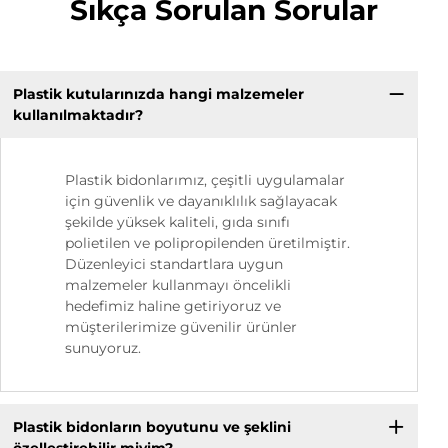
Sıkça Sorulan Sorular
Plastik kutularınızda hangi malzemeler
kullanılmaktadır?
Plastik bidonlarımız, çeşitli uygulamalar
için güvenlik ve dayanıklılık sağlayacak
şekilde yüksek kaliteli, gıda sınıfı
polietilen ve polipropilenden üretilmiştir.
Düzenleyici standartlara uygun
malzemeler kullanmayı öncelikli
hedefimiz haline getiriyoruz ve
müşterilerimize güvenilir ürünler
sunuyoruz.
Plastik bidonların boyutunu ve şeklini
özelleştirebilir miyim?