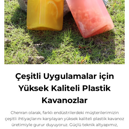
Çeşitli Uygulamalar için
Yüksek Kaliteli Plastik
Kavanozlar
Chenran olarak, farklı endüstrilerdeki müşterilerimizin
çeşitli ihtiyaçlarını karşılayan yüksek kaliteli plastik kavanoz
üretimiyle gurur duyuyoruz. Güçlü teknik altyapımız,