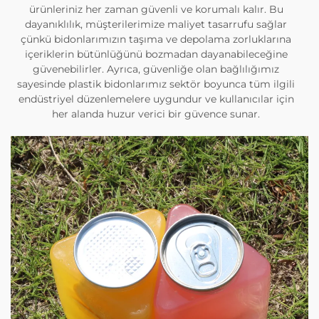
ürünleriniz her zaman güvenli ve korumalı kalır. Bu
dayanıklılık, müşterilerimize maliyet tasarrufu sağlar
çünkü bidonlarımızın taşıma ve depolama zorluklarına
içeriklerin bütünlüğünü bozmadan dayanabileceğine
güvenebilirler. Ayrıca, güvenliğe olan bağlılığımız
sayesinde plastik bidonlarımız sektör boyunca tüm ilgili
endüstriyel düzenlemelere uygundur ve kullanıcılar için
her alanda huzur verici bir güvence sunar.