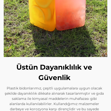
Üstün Dayanıklılık ve
Güvenlik
Plastik bidonlarımız, çeşitli uygulamalara uygun olacak
şekilde dayanıklılık dikkate alınarak tasarlanmıştır ve gıda
saklama ile kimyasal maddelerin muhafazası gibi
alanlarda kullanılabilirler. Kullandığımız malzemeler
darbeye ve korozyona karşı dirençlidir ve bu sayede