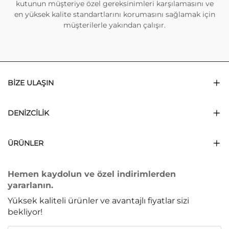
kutunun müşteriye özel gereksinimleri karşılamasını ve
en yüksek kalite standartlarını korumasını sağlamak için
müşterilerle yakından çalışır.
BIZE ULAŞIN
DENIZCILIK
ÜRÜNLER
Hemen kaydolun ve özel indirimlerden
yararlanın.
Yüksek kaliteli ürünler ve avantajlı fiyatlar sizi
bekliyor!