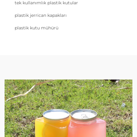
tek kullanımlık plastik kutular
plastik jerrican kapakları
plastik kutu mühürü