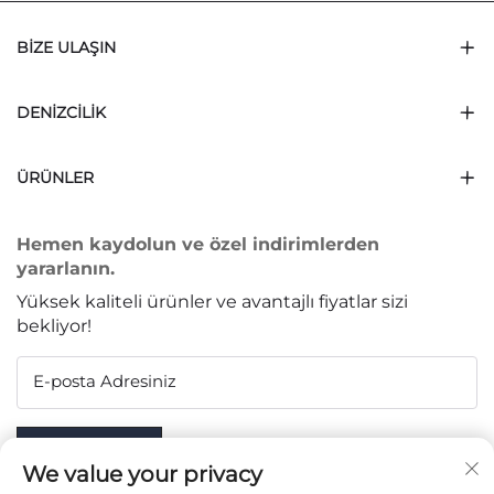
BIZE ULAŞIN
DENIZCILIK
ÜRÜNLER
Hemen kaydolun ve özel indirimlerden
yararlanın.
Yüksek kaliteli ürünler ve avantajlı fiyatlar sizi
bekliyor!
E-posta Adresiniz
Subscribe
We value your privacy