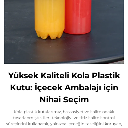
Yüksek Kaliteli Kola Plastik
Kutu: İçecek Ambalajı için
Nihai Seçim
Kola plastik kutularımız, hassasiyet ve kalite odaklı
tasarlanmıştır. İleri teknolojiyi ve titiz kalite kontrol
süreçlerini kullanarak, yalnızca içeceğin tazeliğini koruyan,