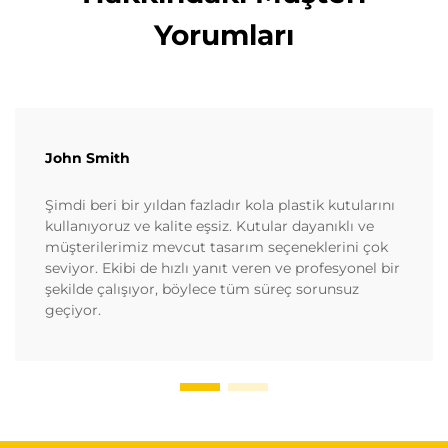
Yorumları
John Smith
Şimdi beri bir yıldan fazladır kola plastik kutularını
kullanıyoruz ve kalite eşsiz. Kutular dayanıklı ve
müşterilerimiz mevcut tasarım seçeneklerini çok
seviyor. Ekibi de hızlı yanıt veren ve profesyonel bir
şekilde çalışıyor, böylece tüm süreç sorunsuz
geçiyor.