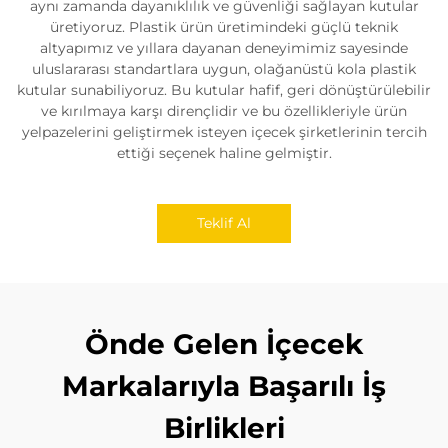
aynı zamanda dayanıklılık ve güvenliği sağlayan kutular
üretiyoruz. Plastik ürün üretimindeki güçlü teknik
altyapımız ve yıllara dayanan deneyimimiz sayesinde
uluslararası standartlara uygun, olağanüstü kola plastik
kutular sunabiliyoruz. Bu kutular hafif, geri dönüştürülebilir
ve kırılmaya karşı dirençlidir ve bu özellikleriyle ürün
yelpazelerini geliştirmek isteyen içecek şirketlerinin tercih
ettiği seçenek haline gelmiştir.
Teklif Al
Önde Gelen İçecek
Markalarıyla Başarılı İş
Birlikleri