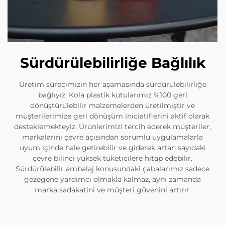
Sürdürülebilirliğe Bağlılık
Üretim sürecimizin her aşamasında sürdürülebilirliğe
bağlıyız. Kola plastik kutularımız %100 geri
dönüştürülebilir malzemelerden üretilmiştir ve
müşterilerimize geri dönüşüm iniciatiflerini aktif olarak
desteklemekteyiz. Ürünlerimizi tercih ederek müşteriler,
markalarını çevre açısından sorumlu uygulamalarla
uyum içinde hale getirebilir ve giderek artan sayıdaki
çevre bilinci yüksek tüketicilere hitap edebilir.
Sürdürülebilir ambalaj konusundaki çabalarımız sadece
gezegene yardımcı olmakla kalmaz, aynı zamanda
marka sadakatini ve müşteri güvenini artırır.