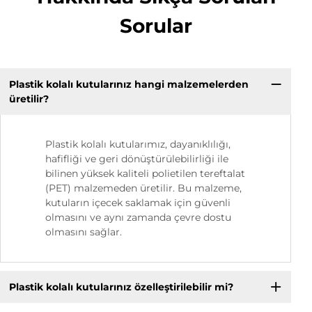
Sorular
Plastik kolalı kutularınız hangi malzemelerden
üretilir?
Plastik kolalı kutularımız, dayanıklılığı,
hafifliği ve geri dönüştürülebilirliği ile
bilinen yüksek kaliteli polietilen tereftalat
(PET) malzemeden üretilir. Bu malzeme,
kutuların içecek saklamak için güvenli
olmasını ve aynı zamanda çevre dostu
olmasını sağlar.
Plastik kolalı kutularınız özelleştirilebilir mi?