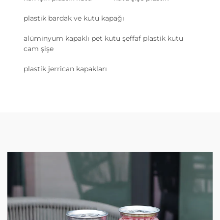
plastik bardak ve kutu kapağı
alüminyum kapaklı pet kutu şeffaf plastik kutu
cam şişe
plastik jerrican kapakları