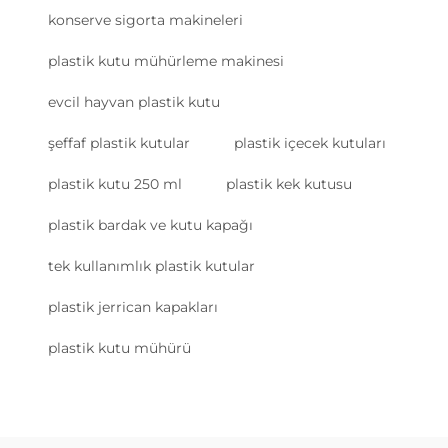
konserve sigorta makineleri
plastik kutu mühürleme makinesi
evcil hayvan plastik kutu
şeffaf plastik kutular
plastik içecek kutuları
plastik kutu 250 ml
plastik kek kutusu
plastik bardak ve kutu kapağı
tek kullanımlık plastik kutular
plastik jerrican kapakları
plastik kutu mühürü