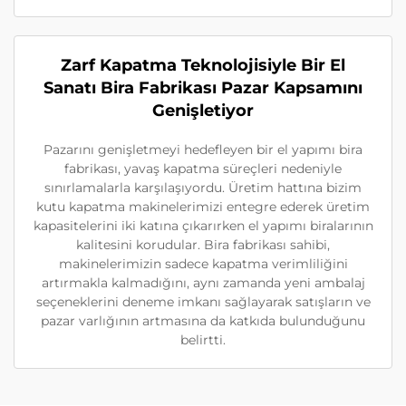
Zarf Kapatma Teknolojisiyle Bir El
Sanatı Bira Fabrikası Pazar Kapsamını
Genişletiyor
Pazarını genişletmeyi hedefleyen bir el yapımı bira
fabrikası, yavaş kapatma süreçleri nedeniyle
sınırlamalarla karşılaşıyordu. Üretim hattına bizim
kutu kapatma makinelerimizi entegre ederek üretim
kapasitelerini iki katına çıkarırken el yapımı biralarının
kalitesini korudular. Bira fabrikası sahibi,
makinelerimizin sadece kapatma verimliliğini
artırmakla kalmadığını, aynı zamanda yeni ambalaj
seçeneklerini deneme imkanı sağlayarak satışların ve
pazar varlığının artmasına da katkıda bulunduğunu
belirtti.