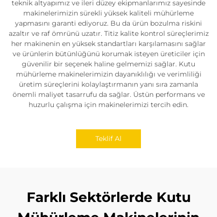
teknik altyapımız ve ileri düzey ekipmanlarımız sayesinde
makinelerimizin sürekli yüksek kaliteli mühürleme
yapmasını garanti ediyoruz. Bu da ürün bozulma riskini
azaltır ve raf ömrünü uzatır. Titiz kalite kontrol süreçlerimiz
her makinenin en yüksek standartları karşılamasını sağlar
ve ürünlerin bütünlüğünü korumak isteyen üreticiler için
güvenilir bir seçenek haline gelmemizi sağlar. Kutu
mühürleme makinelerimizin dayanıklılığı ve verimliliği
üretim süreçlerini kolaylaştırmanın yanı sıra zamanla
önemli maliyet tasarrufu da sağlar. Üstün performans ve
huzurlu çalışma için makinelerimizi tercih edin.
Teklif Al
Farklı Sektörlerde Kutu