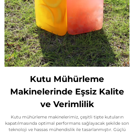
Kutu Mühürleme
Makinelerinde Eşsiz Kalite
ve Verimlilik
Kutu mühürleme makinelerimiz, çeşitli tipte kutuların
kapatılmasında optimal performans sağlayacak şekilde son
teknoloji ve hassas mühendislik ile tasarlanmıştır. Güçlü