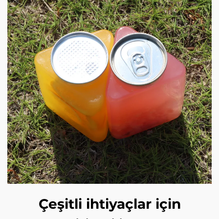
Çeşitli ihtiyaçlar için