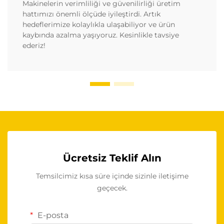
Makinelerin verimliliği ve güvenilirliği üretim
hattımızı önemli ölçüde iyileştirdi. Artık
hedeflerimize kolaylıkla ulaşabiliyor ve ürün
kaybında azalma yaşıyoruz. Kesinlikle tavsiye
ederiz!
Ücretsiz Teklif Alın
Temsilcimiz kısa süre içinde sizinle iletişime
geçecek.
E-posta