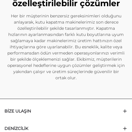
özelleştirilebilir çözümler
Her bir müşterinin benzersiz gereksinimleri olduğunu
anlayarak, kutu kapatma makinelerimiz son derece
özelleştirilebilir şekilde tasarlanmıştır. Kapatma
hızlarının ayarlanmasından farklı kutu boyutlarına uyum
sağlamaya kadar makinelerimiz üretim hattınızın özel
ihtiyaçlarına göre uyarlanabilir. Bu esneklik, kalite veya
performansdan ödün vermeden operasyonlarınızı verimli
bir şekilde ölçeklemenizi sağlar. Ekibimiz, müşterilerin
operasyonel hedeflerine uygun çözümler geliştirmek için
yakından çalışır ve üretim süreçlerinde güvenilir bir
ortak olur.
BIZE ULAŞIN
DENIZCILIK