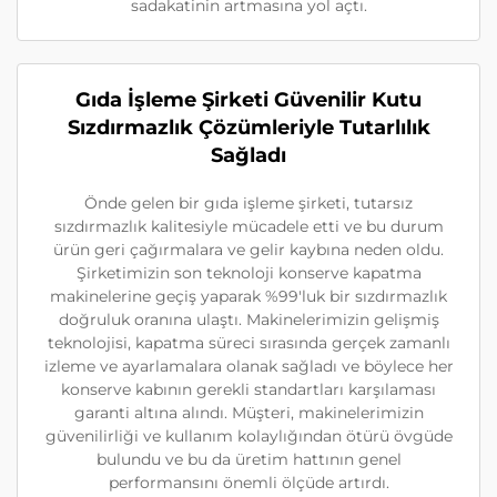
sadakatinin artmasına yol açtı.
Gıda İşleme Şirketi Güvenilir Kutu
Sızdırmazlık Çözümleriyle Tutarlılık
Sağladı
Önde gelen bir gıda işleme şirketi, tutarsız
sızdırmazlık kalitesiyle mücadele etti ve bu durum
ürün geri çağırmalara ve gelir kaybına neden oldu.
Şirketimizin son teknoloji konserve kapatma
makinelerine geçiş yaparak %99'luk bir sızdırmazlık
doğruluk oranına ulaştı. Makinelerimizin gelişmiş
teknolojisi, kapatma süreci sırasında gerçek zamanlı
izleme ve ayarlamalara olanak sağladı ve böylece her
konserve kabının gerekli standartları karşılaması
garanti altına alındı. Müşteri, makinelerimizin
güvenilirliği ve kullanım kolaylığından ötürü övgüde
bulundu ve bu da üretim hattının genel
performansını önemli ölçüde artırdı.