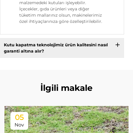
malzemedeki kutuları işleyebilir.
İçecekler, gıda ürünleri veya diğer
tüketim mallarınız olsun, makinelerimiz
özel ihtiyaçlarınıza göre özelleştirilebilir.
Kutu kapatma teknolojimiz ürün kalitesini nasıl
garanti altına alır?
İlgili makale
05
Nov