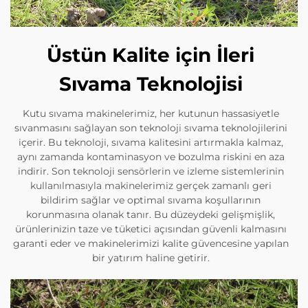
Üstün Kalite için İleri
Sıvama Teknolojisi
Kutu sıvama makinelerimiz, her kutunun hassasiyetle
sıvanmasını sağlayan son teknoloji sıvama teknolojilerini
içerir. Bu teknoloji, sıvama kalitesini artırmakla kalmaz,
aynı zamanda kontaminasyon ve bozulma riskini en aza
indirir. Son teknoloji sensörlerin ve izleme sistemlerinin
kullanılmasıyla makinelerimiz gerçek zamanlı geri
bildirim sağlar ve optimal sıvama koşullarının
korunmasına olanak tanır. Bu düzeydeki gelişmişlik,
ürünlerinizin taze ve tüketici açısından güvenli kalmasını
garanti eder ve makinelerimizi kalite güvencesine yapılan
bir yatırım haline getirir.