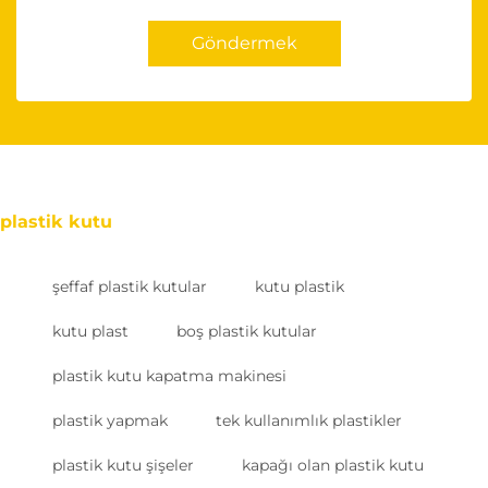
Göndermek
plastik kutu
şeffaf plastik kutular
kutu plastik
kutu plast
boş plastik kutular
plastik kutu kapatma makinesi
plastik yapmak
tek kullanımlık plastikler
plastik kutu şişeler
kapağı olan plastik kutu