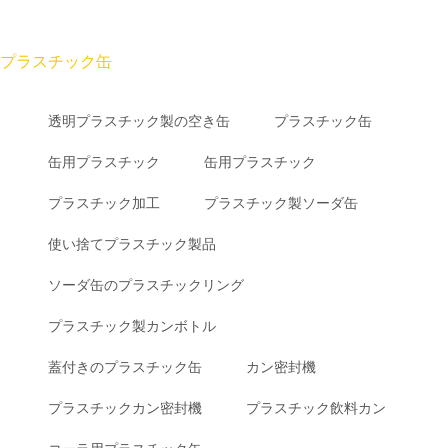
プラスチック缶
透明プラスチック製の空き缶
プラスチック缶
缶用プラスチック
缶用プラスチック
プラスチック加工
プラスチック製ソーダ缶
使い捨てプラスチック製品
ソーダ缶のプラスチックリング
プラスチック製カンボトル
蓋付きのプラスチック缶
カン密封機
プラスチックカン密封機
プラスチック飲料カン