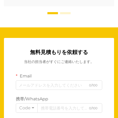
無料見積もりを依頼する
当社の担当者がすぐにご連絡いたします。
Email
0/100
携帯/WhatsApp
Code
0/100