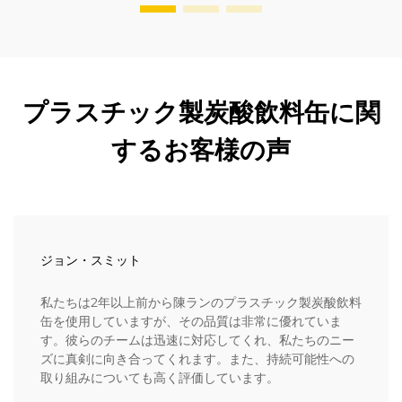
プラスチック製炭酸飲料缶に関
するお客様の声
ジョン・スミット
私たちは2年以上前から陳ランのプラスチック製炭酸飲料
缶を使用していますが、その品質は非常に優れていま
す。彼らのチームは迅速に対応してくれ、私たちのニー
ズに真剣に向き合ってくれます。また、持続可能性への
取り組みについても高く評価しています。