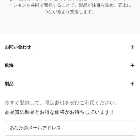
ーションを共同で開発することで、製品が注目を集め、売上に
つながるよう支援します。
お問い合わせ
航海
製品
今すぐ登録して、限定割引をぜひご利用ください。
高品質の製品とお得な価格がお待ちしています！
あなたのメールアドレス