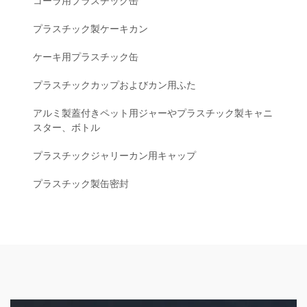
コーラ用プラスチック缶
プラスチック製ケーキカン
ケーキ用プラスチック缶
プラスチックカップおよびカン用ふた
アルミ製蓋付きペット用ジャーやプラスチック製キャニ
スター、ボトル
プラスチックジャリーカン用キャップ
プラスチック製缶密封