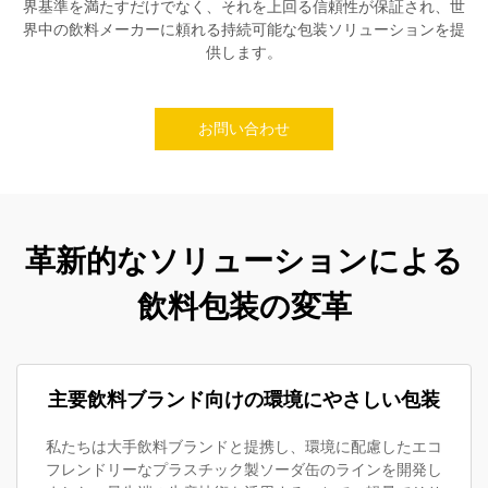
界基準を満たすだけでなく、それを上回る信頼性が保証され、世
界中の飲料メーカーに頼れる持続可能な包装ソリューションを提
供します。
お問い合わせ
革新的なソリューションによる
飲料包装の変革
主要飲料ブランド向けの環境にやさしい包装
私たちは大手飲料ブランドと提携し、環境に配慮したエコ
フレンドリーなプラスチック製ソーダ缶のラインを開発し