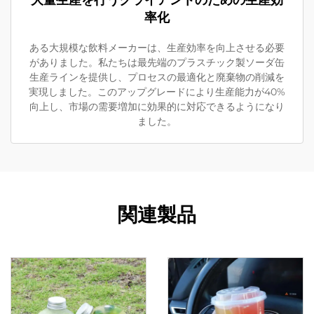
大量生産を行うクライアントのための生産効
率化
ある大規模な飲料メーカーは、生産効率を向上させる必要
がありました。私たちは最先端のプラスチック製ソーダ缶
生産ラインを提供し、プロセスの最適化と廃棄物の削減を
実現しました。このアップグレードにより生産能力が40%
向上し、市場の需要増加に効果的に対応できるようになり
ました。
関連製品