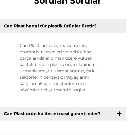
Sorulan Sorular
Can Plast hangi tür plastik ürünler üretir?
Can Plast, ambalaj malzemeleri,
otomotiv bileşenleri ve tıbbi cihaz
parçaları dahil olmak üzere yüksek
kaliteli bir dizi plastik ürün alanında
uzmanlaşmıştır. Uzmanlığımız, farklı
sektörlerin benzersiz ihtiyaçlarını
karşılamak için müşterilere özel
çözümler geliştirmemizi sağlar.
Can Plast ürün kalitesini nasıl garanti eder?