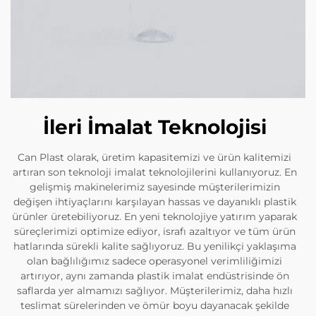
İleri İmalat Teknolojisi
Can Plast olarak, üretim kapasitemizi ve ürün kalitemizi
artıran son teknoloji imalat teknolojilerini kullanıyoruz. En
gelişmiş makinelerimiz sayesinde müşterilerimizin
değişen ihtiyaçlarını karşılayan hassas ve dayanıklı plastik
ürünler üretebiliyoruz. En yeni teknolojiye yatırım yaparak
süreçlerimizi optimize ediyor, israfı azaltıyor ve tüm ürün
hatlarında sürekli kalite sağlıyoruz. Bu yenilikçi yaklaşıma
olan bağlılığımız sadece operasyonel verimliliğimizi
artırıyor, aynı zamanda plastik imalat endüstrisinde ön
saflarda yer almamızı sağlıyor. Müşterilerimiz, daha hızlı
teslimat sürelerinden ve ömür boyu dayanacak şekilde