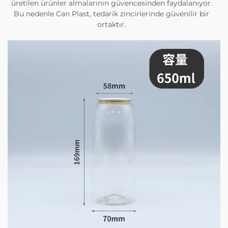
üretilen ürünler almalarının güvencesinden faydalanıyor.
Bu nedenle Can Plast, tedarik zincirlerinde güvenilir bir
ortaktır.