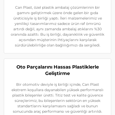
Can Plast, özel plastik ambalaj çözümlerinin bir
gamını geliştirmek üzere önde gelen bir gıda
üreticisiyle iş birliği yaptı. İleri malzemelerimiz ve
yenilikçi tasarımlarımız sadece ürün raf ömrünü
artırdı değil, aynı zamanda ambalaj atıklarını %30
oranında azalttı. Bu iş birliği, dayanıklılık ve güvenlik
açısından müşterinin ihtiyaçlarını karşılarak
sürdürülebilirliğe olan bağlılığımızı da sergiledi.
Oto Parçalarını Hassas Plastiklerle
Geliştirme
Bir otomotiv deviyle iş birliği içinde, Can Plast
ekstrem koşullara dayanabilen yüksek performanslı
plastik bileşenler üretti. Titiz test ve kalite güvence
süreçlerimiz, bu bileşenlerin sektörün en yüksek
standartlarını karşılamasını sağladı ve bunun
sonucunda araç performansı ve güvenliği artırıldı.