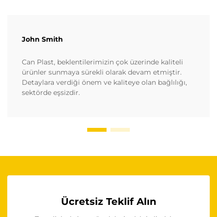
John Smith
Can Plast, beklentilerimizin çok üzerinde kaliteli
ürünler sunmaya sürekli olarak devam etmiştir.
Detaylara verdiği önem ve kaliteye olan bağlılığı,
sektörde eşsizdir.
Ücretsiz Teklif Alın