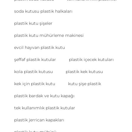
soda kutusu plastik halkaları
plastik kutu şişeler
plastik kutu mühürleme makinesi
evcil hayvan plastik kutu
şeffaf plastik kutular
plastik içecek kutuları
kola plastik kutusu
plastik kek kutusu
kek için plastik kutu
kutu şişe plastik
plastik bardak ve kutu kapağı
tek kullanımlık plastik kutular
plastik jerrican kapakları