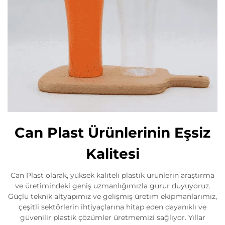
Can Plast Ürünlerinin Eşsiz
Kalitesi
Can Plast olarak, yüksek kaliteli plastik ürünlerin araştırma
ve üretimindeki geniş uzmanlığımızla gurur duyuyoruz.
Güçlü teknik altyapımız ve gelişmiş üretim ekipmanlarımız,
çeşitli sektörlerin ihtiyaçlarına hitap eden dayanıklı ve
güvenilir plastik çözümler üretmemizi sağlıyor. Yıllar