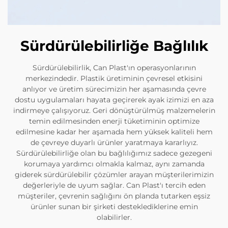
Sürdürülebilirliğe Bağlılık
Sürdürülebilirlik, Can Plast'ın operasyonlarının
merkezindedir. Plastik üretiminin çevresel etkisini
anlıyor ve üretim sürecimizin her aşamasında çevre
dostu uygulamaları hayata geçirerek ayak izimizi en aza
indirmeye çalışıyoruz. Geri dönüştürülmüş malzemelerin
temin edilmesinden enerji tüketiminin optimize
edilmesine kadar her aşamada hem yüksek kaliteli hem
de çevreye duyarlı ürünler yaratmaya kararlıyız.
Sürdürülebilirliğe olan bu bağlılığımız sadece gezegeni
korumaya yardımcı olmakla kalmaz, aynı zamanda
giderek sürdürülebilir çözümler arayan müşterilerimizin
değerleriyle de uyum sağlar. Can Plast'ı tercih eden
müşteriler, çevrenin sağlığını ön planda tutarken eşsiz
ürünler sunan bir şirketi desteklediklerine emin
olabilirler.