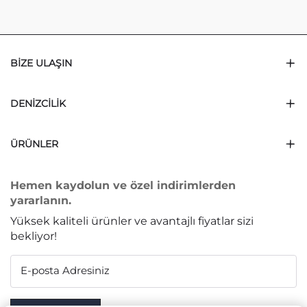
BIZE ULAŞIN
DENIZCILIK
ÜRÜNLER
Hemen kaydolun ve özel indirimlerden
yararlanın.
Yüksek kaliteli ürünler ve avantajlı fiyatlar sizi
bekliyor!
E-posta Adresiniz