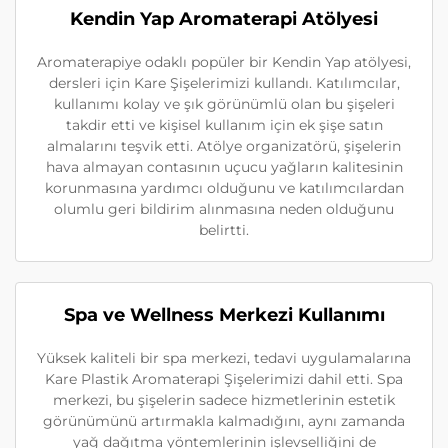
Kendin Yap Aromaterapi Atölyesi
Aromaterapiye odaklı popüler bir Kendin Yap atölyesi,
dersleri için Kare Şişelerimizi kullandı. Katılımcılar,
kullanımı kolay ve şık görünümlü olan bu şişeleri
takdir etti ve kişisel kullanım için ek şişe satın
almalarını teşvik etti. Atölye organizatörü, şişelerin
hava almayan contasının uçucu yağların kalitesinin
korunmasına yardımcı olduğunu ve katılımcılardan
olumlu geri bildirim alınmasına neden olduğunu
belirtti.
Spa ve Wellness Merkezi Kullanımı
Yüksek kaliteli bir spa merkezi, tedavi uygulamalarına
Kare Plastik Aromaterapi Şişelerimizi dahil etti. Spa
merkezi, bu şişelerin sadece hizmetlerinin estetik
görünümünü artırmakla kalmadığını, aynı zamanda
yağ dağıtma yöntemlerinin işlevselliğini de