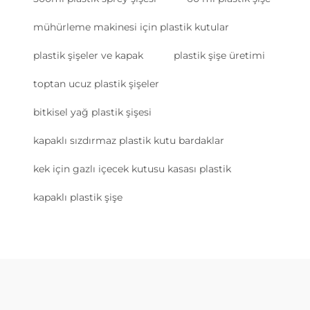
mühürleme makinesi için plastik kutular
plastik şişeler ve kapak
plastik şişe üretimi
toptan ucuz plastik şişeler
bitkisel yağ plastik şişesi
kapaklı sızdırmaz plastik kutu bardaklar
kek için gazlı içecek kutusu kasası plastik
kapaklı plastik şişe