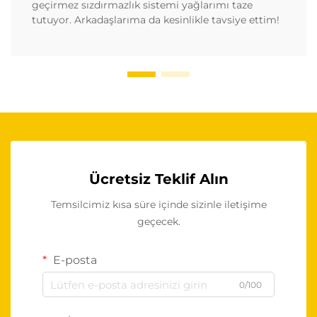
geçirmez sızdırmazlık sistemi yağlarımı taze
tutuyor. Arkadaşlarıma da kesinlikle tavsiye ettim!
Ücretsiz Teklif Alın
Temsilcimiz kısa süre içinde sizinle iletişime
geçecek.
E-posta
0/100