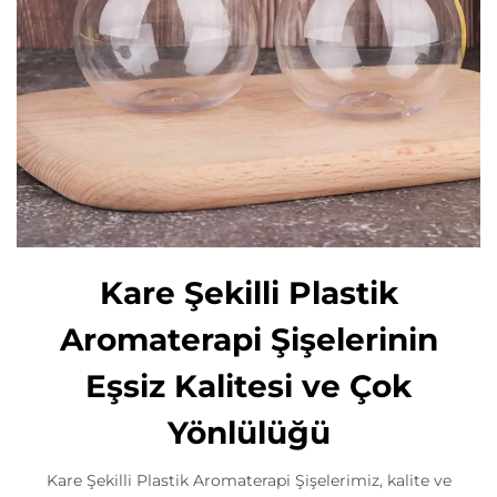
Kare Şekilli Plastik
Aromaterapi Şişelerinin
Eşsiz Kalitesi ve Çok
Yönlülüğü
Kare Şekilli Plastik Aromaterapi Şişelerimiz, kalite ve