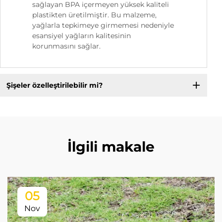
sağlayan BPA içermeyen yüksek kaliteli
plastikten üretilmiştir. Bu malzeme,
yağlarla tepkimeye girmemesi nedeniyle
esansiyel yağların kalitesinin
korunmasını sağlar.
Şişeler özelleştirilebilir mi?
İlgili makale
05
Nov