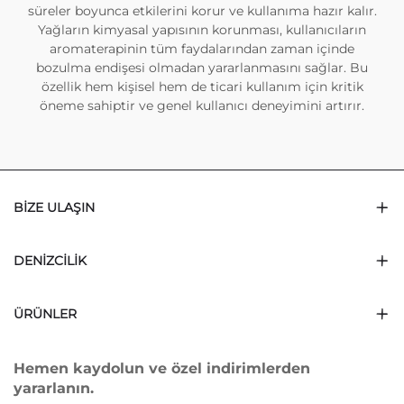
süreler boyunca etkilerini korur ve kullanıma hazır kalır.
Yağların kimyasal yapısının korunması, kullanıcıların
aromaterapinin tüm faydalarından zaman içinde
bozulma endişesi olmadan yararlanmasını sağlar. Bu
özellik hem kişisel hem de ticari kullanım için kritik
öneme sahiptir ve genel kullanıcı deneyimini artırır.
BIZE ULAŞIN
DENIZCILIK
ÜRÜNLER
Hemen kaydolun ve özel indirimlerden
yararlanın.