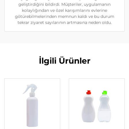
geliştirdiğini bildirdi. Müşteriler, uygulamanın
kolaylığından ve özel karışımlarını evlerine
götürebilmelerinden memnun kaldı ve bu durum
tekrar ziyaret sayılarının artmasına neden oldu.
İlgili Ürünler