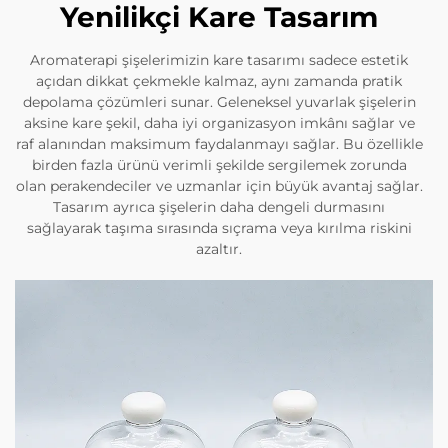
Yenilikçi Kare Tasarım
Aromaterapi şişelerimizin kare tasarımı sadece estetik
açıdan dikkat çekmekle kalmaz, aynı zamanda pratik
depolama çözümleri sunar. Geleneksel yuvarlak şişelerin
aksine kare şekil, daha iyi organizasyon imkânı sağlar ve
raf alanından maksimum faydalanmayı sağlar. Bu özellikle
birden fazla ürünü verimli şekilde sergilemek zorunda
olan perakendeciler ve uzmanlar için büyük avantaj sağlar.
Tasarım ayrıca şişelerin daha dengeli durmasını
sağlayarak taşıma sırasında sıçrama veya kırılma riskini
azaltır.