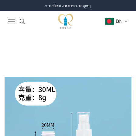
সেরা পরিষেবা এবং সবচেয়ে কম মূল্য।
BN