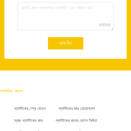
0/1000
জমা দিন
প্লাস্টিক বোতল
প্লাস্টিকের স্প্রে বোতল
প্লাস্টিকের জার হোয়োলসেল
স্বচ্ছ প্লাস্টিকের জার
প্লাস্টিকের জলের বোতল নির্মাতা