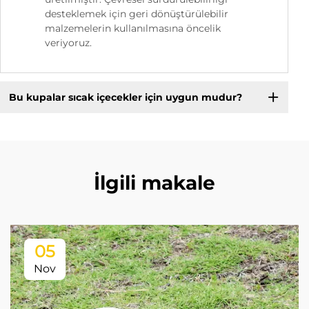
desteklemek için geri dönüştürülebilir
malzemelerin kullanılmasına öncelik
veriyoruz.
Bu kupalar sıcak içecekler için uygun mudur?
İlgili makale
05
Nov