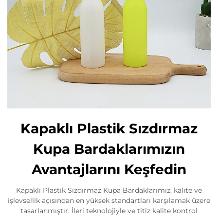
Kapaklı Plastik Sızdırmaz
Kupa Bardaklarımızın
Avantajlarını Keşfedin
Kapaklı Plastik Sızdırmaz Kupa Bardaklarımız, kalite ve
işlevsellik açısından en yüksek standartları karşılamak üzere
tasarlanmıştır. İleri teknolojiyle ve titiz kalite kontrol