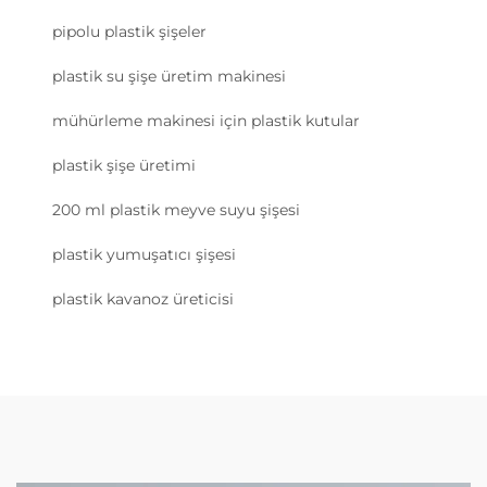
pipolu plastik şişeler
plastik su şişe üretim makinesi
mühürleme makinesi için plastik kutular
plastik şişe üretimi
200 ml plastik meyve suyu şişesi
plastik yumuşatıcı şişesi
plastik kavanoz üreticisi