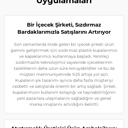
Uygulamaları
Bir İçecek Şirketi, Sızdırmaz
Bardaklarımızla Satışlarını Artırıyor
Son zamanlarda önde gelen bir içecek şirketi ürün
gamını geliştirmek için sızdırmaz plastik kupalarımızı
ve kapaklarımızı kullanmaya başladı. Yenilikçi
sızdırmazlık teknolojimiz sayesinde içeceklerinin
tazeliklerini daha uzun süre koruyabildiler ve bu da
müşteri memnuniyetinde %25 artışa yol açtı.
Kupaların şık tasarımı ayrıca daha fazla müşteriyi
cezbetti ve satışlarda önemli bir artış sağladı. Şirket,
kupalarımızın kullanım kolaylığı ve taşınabilirliğinin
yeni pazarlara ulaşmalarını sağladığını ve genel
marka imajlarını artırdığını belirtti.