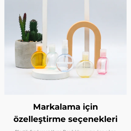
Markalama için
özelleştirme seçenekleri