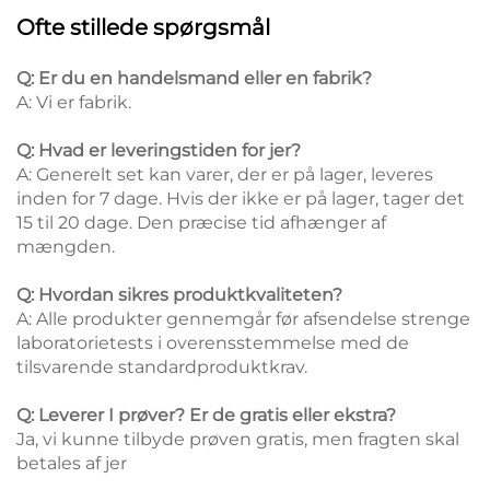
Ofte stillede spørgsmål
Q: Er du en handelsmand eller en fabrik?
A: Vi er fabrik.
Q: Hvad er leveringstiden for jer?
A: Generelt set kan varer, der er på lager, leveres
inden for 7 dage. Hvis der ikke er på lager, tager det
15 til 20 dage. Den præcise tid afhænger af
mængden.
Q: Hvordan sikres produktkvaliteten?
A: Alle produkter gennemgår før afsendelse strenge
laboratorietests i overensstemmelse med de
tilsvarende standardproduktkrav.
Q: Leverer I prøver? Er de gratis eller ekstra?
Ja, vi kunne tilbyde prøven gratis, men fragten skal
betales af jer