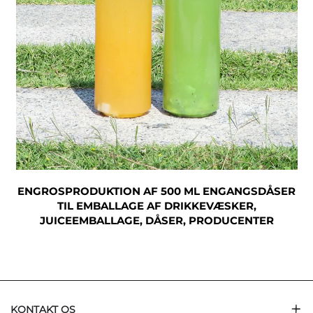
ENGROSPRODUKTION AF 500 ML ENGANGSDÅSER
TIL EMBALLAGE AF DRIKKEVÆSKER,
JUICEEMBALLAGE, DÅSER, PRODUCENTER
KONTAKT OS