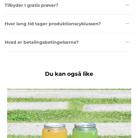
Tilbyder I gratis prøver?
Hvor lang tid tager produktionscyklussen?
Hvad er betalingsbetingelserne?
Du kan også like