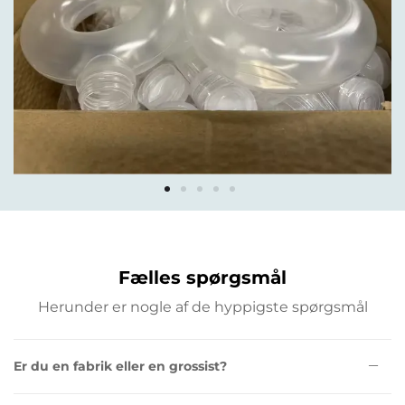
Fælles spørgsmål
Herunder er nogle af de hyppigste spørgsmål
Er du en fabrik eller en grossist?