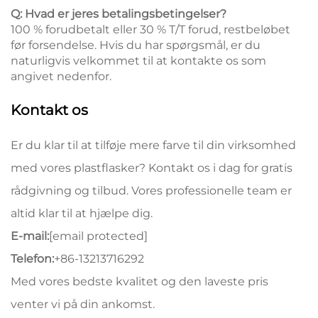
Q: Hvad er jeres betalingsbetingelser?
100 % forudbetalt eller 30 % T/T forud, restbeløbet
før forsendelse. Hvis du har spørgsmål, er du
naturligvis velkommet til at kontakte os som
angivet nedenfor.
Kontakt os
Er du klar til at tilføje mere farve til din virksomhed
med vores plastflasker? Kontakt os i dag for gratis
rådgivning og tilbud. Vores professionelle team er
altid klar til at hjælpe dig.
E-mail:
[email protected]
Telefon:
+86-13213716292
Med vores bedste kvalitet og den laveste pris
venter vi på din ankomst.