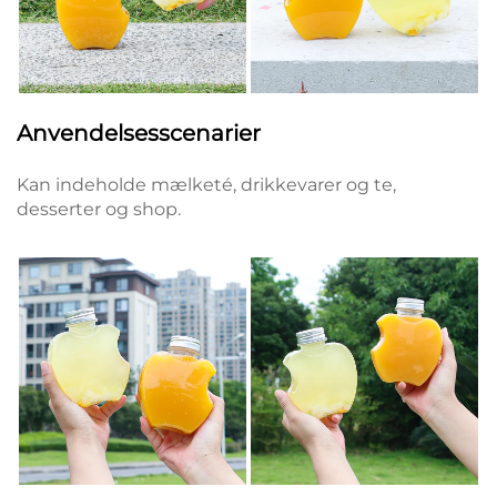
Anvendelsesscenarier
Kan indeholde mælketé, drikkevarer og te,
desserter og shop.