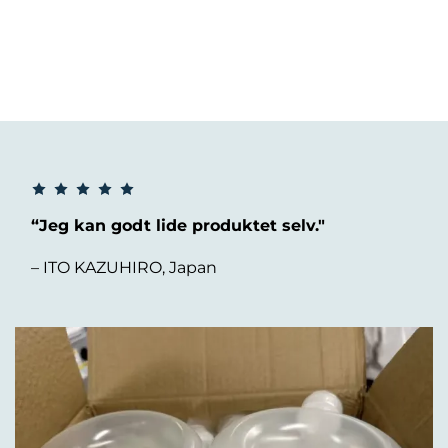
“Jeg kan godt lide produktet selv."
– ITO KAZUHIRO, Japan