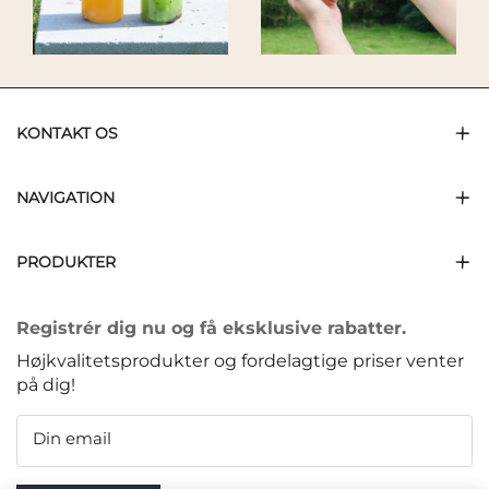
KONTAKT OS
NAVIGATION
PRODUKTER
Registrér dig nu og få eksklusive rabatter.
Højkvalitetsprodukter og fordelagtige priser venter
på dig!
Din email