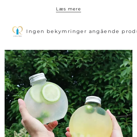
Læs mere
Ingen bekymringer angående produktet e