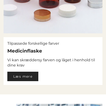
Tilpassede forskellige farver
Medicinflaske
Vi kan skræddersy farven og låget i henhold til
dine krav
Læs mere