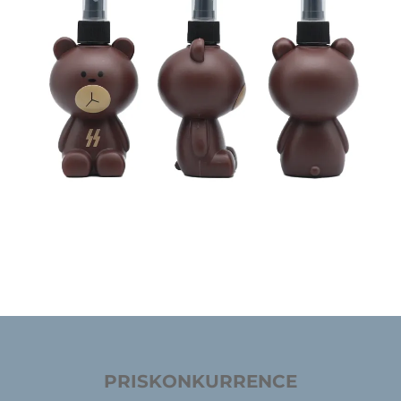
PRISKONKURRENCE