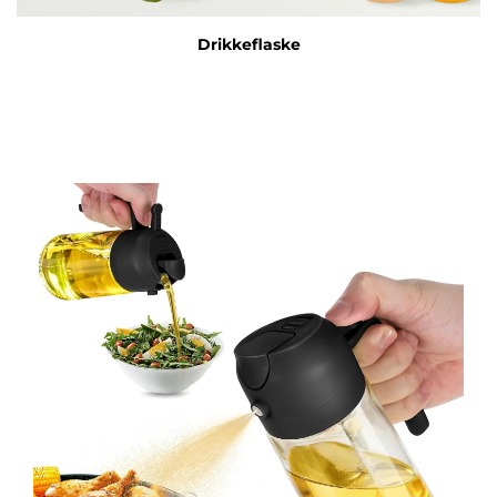
Drikkeflaske