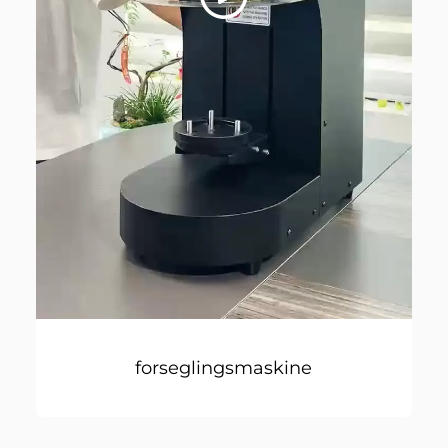
forseglingsmaskine