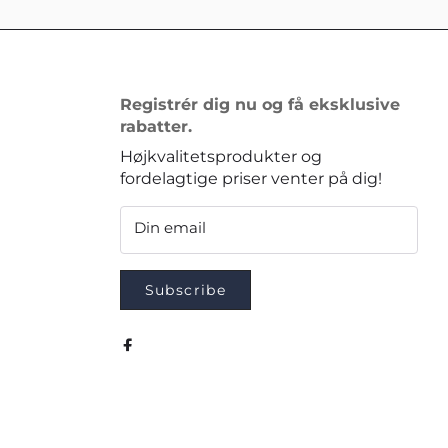
Registrér dig nu og få eksklusive
rabatter.
Højkvalitetsprodukter og
fordelagtige priser venter på dig!
Din email
Subscribe