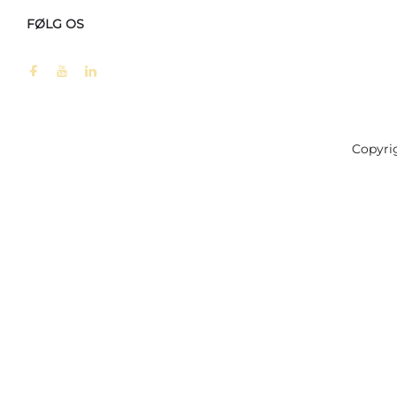
FØLG OS
Copyri