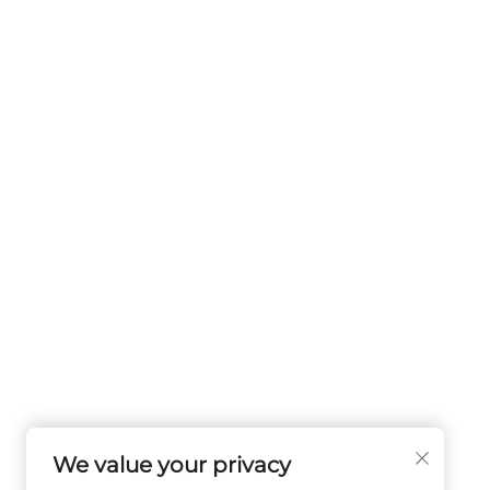
We value your privacy