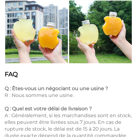
FAQ
Q : Êtes-vous un négociant ou une usine ?
R : Nous sommes une usine.
Q : Quel est votre délai de livraison ?
A : Généralement, si les marchandises sont en stock,
elles peuvent être livrées sous 7 jours. En cas de
rupture de stock, le délai est de 15 à 20 jours. La
durée exacte dépend de la quantité commandée.