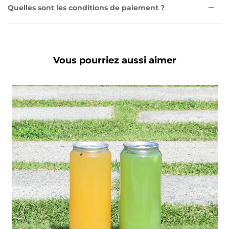
Quelles sont les conditions de paiement ?
Vous pourriez aussi aimer