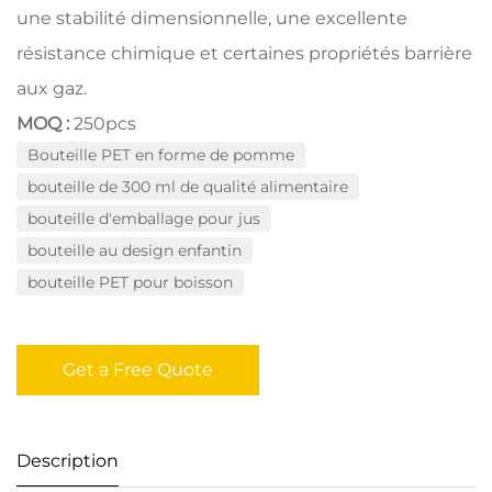
une stabilité dimensionnelle, une excellente
résistance chimique et certaines propriétés barrière
aux gaz.
MOQ :
250pcs
Bouteille PET en forme de pomme
bouteille de 300 ml de qualité alimentaire
bouteille d'emballage pour jus
bouteille au design enfantin
bouteille PET pour boisson
Get a Free Quote
Description