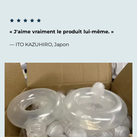
« J'aime vraiment le produit lui-même. »
— ITO KAZUHIRO, Japon