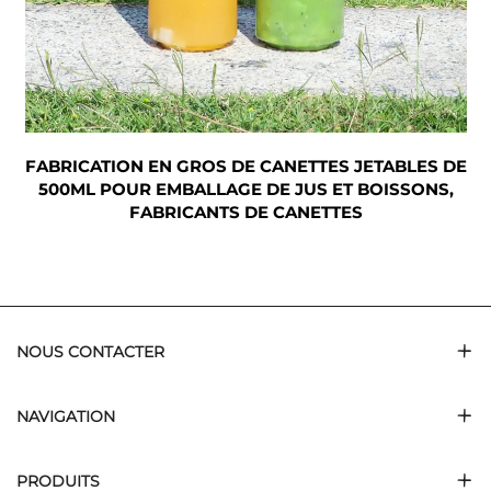
FABRICATION EN GROS DE CANETTES JETABLES DE
500ML POUR EMBALLAGE DE JUS ET BOISSONS,
T
FABRICANTS DE CANETTES
NOUS CONTACTER
NAVIGATION
PRODUITS