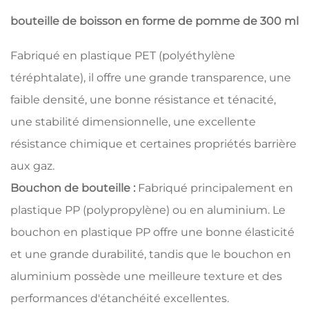
bouteille de boisson en forme de pomme de 300 ml
Fabriqué en plastique PET (polyéthylène
téréphtalate), il offre une grande transparence, une
faible densité, une bonne résistance et ténacité,
une stabilité dimensionnelle, une excellente
résistance chimique et certaines propriétés barrière
aux gaz.
Bouchon de bouteille :
Fabriqué principalement en
plastique PP (polypropylène) ou en aluminium. Le
bouchon en plastique PP offre une bonne élasticité
et une grande durabilité, tandis que le bouchon en
aluminium possède une meilleure texture et des
performances d'étanchéité excellentes.