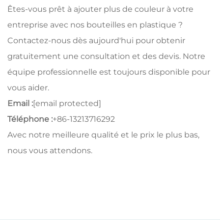
Êtes-vous prêt à ajouter plus de couleur à votre
entreprise avec nos bouteilles en plastique ?
Contactez-nous dès aujourd'hui pour obtenir
gratuitement une consultation et des devis. Notre
équipe professionnelle est toujours disponible pour
vous aider.
Email :
[email protected]
Téléphone :
+86-13213716292
Avec notre meilleure qualité et le prix le plus bas,
nous vous attendons.