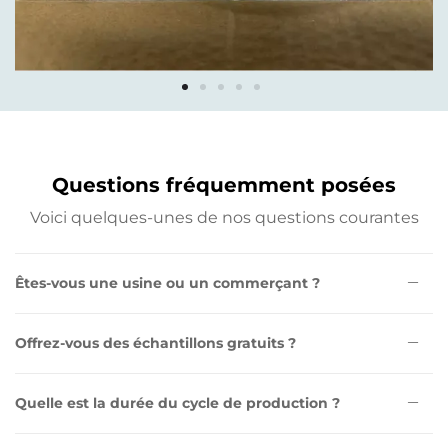
Questions fréquemment posées
Voici quelques-unes de nos questions courantes
Êtes-vous une usine ou un commerçant ?
Offrez-vous des échantillons gratuits ?
Quelle est la durée du cycle de production ?