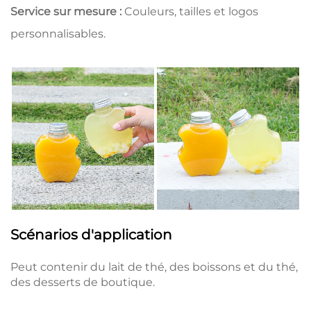
Service sur mesure :
Couleurs, tailles et logos
personnalisables.
Scénarios d'application
Peut contenir du lait de thé, des boissons et du thé,
des desserts de boutique.