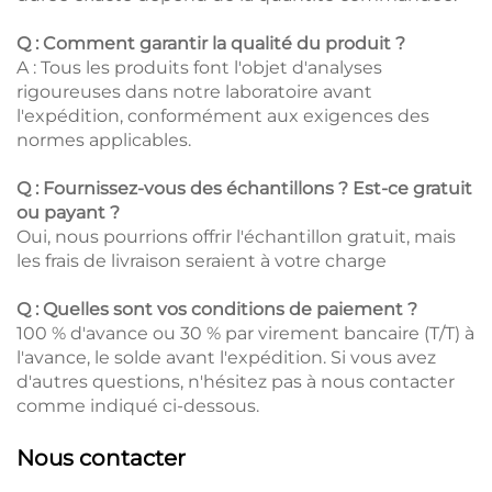
Q : Comment garantir la qualité du produit ?
A : Tous les produits font l'objet d'analyses
rigoureuses dans notre laboratoire avant
l'expédition, conformément aux exigences des
normes applicables.
Q : Fournissez-vous des échantillons ? Est-ce gratuit
ou payant ?
Oui, nous pourrions offrir l'échantillon gratuit, mais
les frais de livraison seraient à votre charge
Q : Quelles sont vos conditions de paiement ?
100 % d'avance ou 30 % par virement bancaire (T/T) à
l'avance, le solde avant l'expédition. Si vous avez
d'autres questions, n'hésitez pas à nous contacter
comme indiqué ci-dessous.
Nous contacter