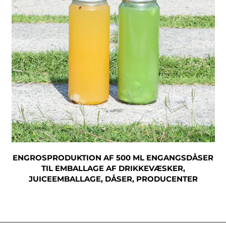
ENGROSPRODUKTION AF 500 ML ENGANGSDÅSER
TIL EMBALLAGE AF DRIKKEVÆSKER,
JUICEEMBALLAGE, DÅSER, PRODUCENTER