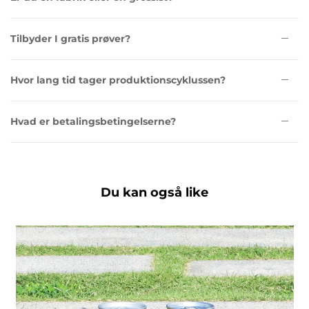
Tilbyder I gratis prøver?
Hvor lang tid tager produktionscyklussen?
Hvad er betalingsbetingelserne?
Du kan også like