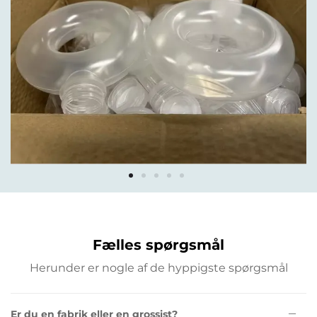
Fælles spørgsmål
Herunder er nogle af de hyppigste spørgsmål
Er du en fabrik eller en grossist?