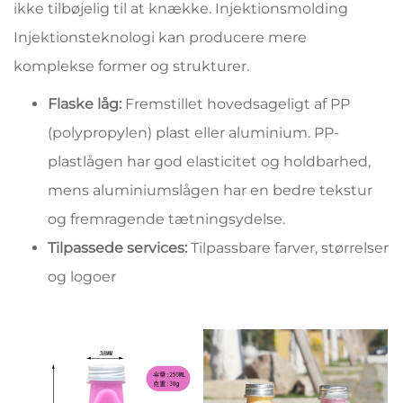
ikke tilbøjelig til at knække. Injektionsmolding
Injektionsteknologi kan producere mere
komplekse former og strukturer.
Flaske låg:
Fremstillet hovedsageligt af PP
(polypropylen) plast eller aluminium. PP-
plastlågen har god elasticitet og holdbarhed,
mens aluminiumslågen har en bedre tekstur
og fremragende tætningsydelse.
Tilpassede services:
Tilpassbare farver, størrelser
og logoer