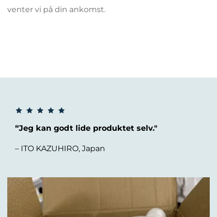
venter vi på din ankomst.
“Jeg kan godt lide produktet selv."
– ITO KAZUHIRO, Japan