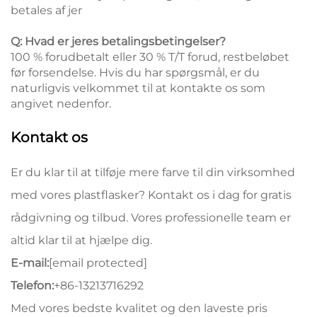
betales af jer
Q: Hvad er jeres betalingsbetingelser?
100 % forudbetalt eller 30 % T/T forud, restbeløbet
før forsendelse. Hvis du har spørgsmål, er du
naturligvis velkommet til at kontakte os som
angivet nedenfor.
Kontakt os
Er du klar til at tilføje mere farve til din virksomhed
med vores plastflasker? Kontakt os i dag for gratis
rådgivning og tilbud. Vores professionelle team er
altid klar til at hjælpe dig.
E-mail:
[email protected]
Telefon:
+86-13213716292
Med vores bedste kvalitet og den laveste pris