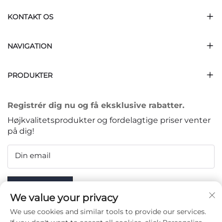
KONTAKT OS
NAVIGATION
PRODUKTER
Registrér dig nu og få eksklusive rabatter.
Højkvalitetsprodukter og fordelagtige priser venter
på dig!
Din email
Subscribe
We value your privacy
We use cookies and similar tools to provide our services.