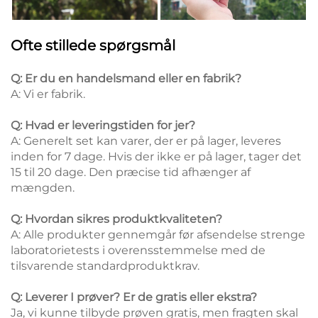
Ofte stillede spørgsmål
Q: Er du en handelsmand eller en fabrik?
A: Vi er fabrik.
Q: Hvad er leveringstiden for jer?
A: Generelt set kan varer, der er på lager, leveres
inden for 7 dage. Hvis der ikke er på lager, tager det
15 til 20 dage. Den præcise tid afhænger af
mængden.
Q: Hvordan sikres produktkvaliteten?
A: Alle produkter gennemgår før afsendelse strenge
laboratorietests i overensstemmelse med de
tilsvarende standardproduktkrav.
Q: Leverer I prøver? Er de gratis eller ekstra?
Ja, vi kunne tilbyde prøven gratis, men fragten skal