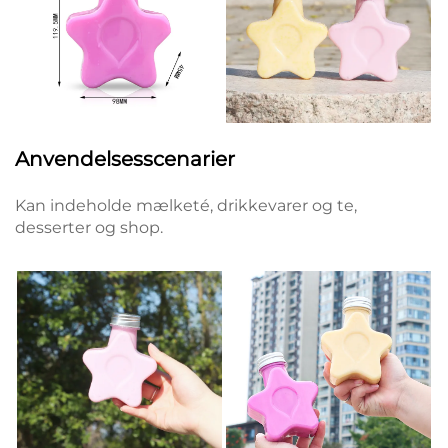
Anvendelsesscenarier
Kan indeholde mælketé, drikkevarer og te,
desserter og shop.