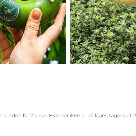
eres inden for 7 dage. Hvis der ikke er på lager, tager det