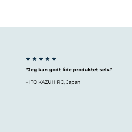
“Jeg kan godt lide produktet selv."
– ITO KAZUHIRO, Japan