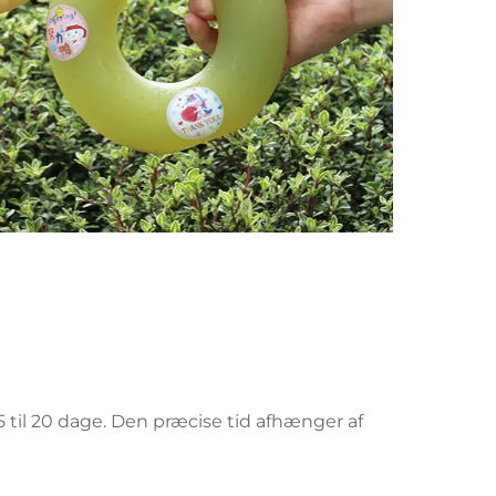
 15 til 20 dage. Den præcise tid afhænger af