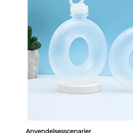
Anvendelsesscenarier