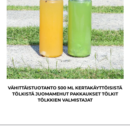
VÄHITTÄISTUOTANTO 500 ML KERTAKÄYTTÖISISTÄ
TÖLKISTÄ JUOMAMEHUT PAKKAUKSET TÖLKIT
TÖLKKIEN VALMISTAJAT