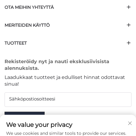
OTA MEIHIN YHTEYTTÄ
MERITEIDEN KÄYTTÖ
TUOTTEET
Rekisteröidy nyt ja nauti eksklusiivisista
alennuksista.
Laadukkaat tuotteet ja edulliset hinnat odottavat
sinua!
Sähköpostiosoitteesi
Subscribe
We value your privacy
We use cookies and similar tools to provide our services.