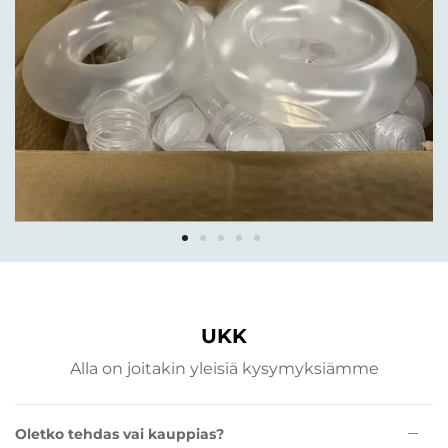
UKK
Alla on joitakin yleisiä kysymyksiämme
Oletko tehdas vai kauppias?