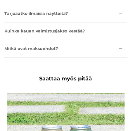
Tarjoaatko ilmaisia näytteitä?
Kuinka kauan valmistusjakso kestää?
Mitkä ovat maksuehdot?
Saattaa myös pitää