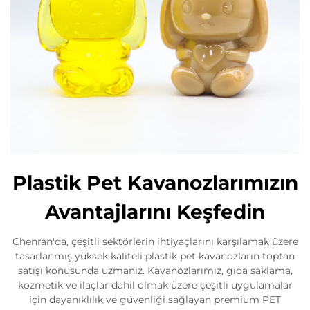
Plastik Pet Kavanozlarımızın
Avantajlarını Keşfedin
Chenran'da, çeşitli sektörlerin ihtiyaçlarını karşılamak üzere
tasarlanmış yüksek kaliteli plastik pet kavanozların toptan
satışı konusunda uzmanız. Kavanozlarımız, gıda saklama,
kozmetik ve ilaçlar dahil olmak üzere çeşitli uygulamalar
için dayanıklılık ve güvenliği sağlayan premium PET