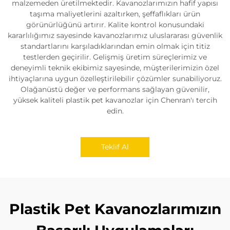
malzemeden üretilmektedir. Kavanozlarımızın hafif yapısı
taşıma maliyetlerini azaltırken, şeffaflıkları ürün
görünürlüğünü artırır. Kalite kontrol konusundaki
kararlılığımız sayesinde kavanozlarımız uluslararası güvenlik
standartlarını karşıladıklarından emin olmak için titiz
testlerden geçirilir. Gelişmiş üretim süreçlerimiz ve
deneyimli teknik ekibimiz sayesinde, müşterilerimizin özel
ihtiyaçlarına uygun özelleştirilebilir çözümler sunabiliyoruz.
Olağanüstü değer ve performans sağlayan güvenilir,
yüksek kaliteli plastik pet kavanozlar için Chenran'ı tercih
edin.
Teklif Al
Plastik Pet Kavanozlarımızın