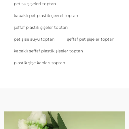
pet su şişeleri toptan
kapaklı pet plastik çevrel toptan
şeffaf plastik şişeler toptan
pet şise suyu toptan
şeffaf pet şişeler toptan
kapaklı şeffaf plastik şişeler toptan
plastik şişe kapları toptan