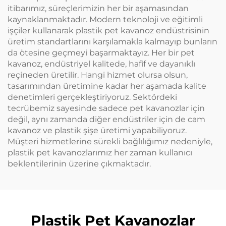
itibarımız, süreçlerimizin her bir aşamasından
kaynaklanmaktadır. Modern teknoloji ve eğitimli
işçiler kullanarak plastik pet kavanoz endüstrisinin
üretim standartlarını karşılamakla kalmayıp bunların
da ötesine geçmeyi başarmaktayız. Her bir pet
kavanoz, endüstriyel kalitede, hafif ve dayanıklı
reçineden üretilir. Hangi hizmet olursa olsun,
tasarımından üretimine kadar her aşamada kalite
denetimleri gerçekleştiriyoruz. Sektördeki
tecrübemiz sayesinde sadece pet kavanozlar için
değil, aynı zamanda diğer endüstriler için de cam
kavanoz ve plastik şişe üretimi yapabiliyoruz.
Müşteri hizmetlerine sürekli bağlılığımız nedeniyle,
plastik pet kavanozlarımız her zaman kullanıcı
beklentilerinin üzerine çıkmaktadır.
Plastik Pet Kavanozlar