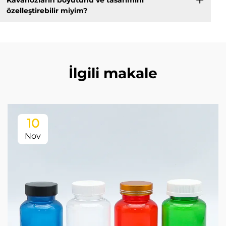
özelleştirebilir miyim?
İlgili makale
10
Nov