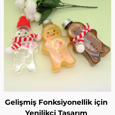
Gelişmiş Fonksiyonellik için
Yenilikçi Tasarım