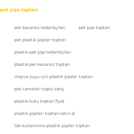
pet şişe toptan
pet kavanoz tedarikçileri
pet şişe toptan
pet plastik şişeler toptan
plastik pet şişe tedarikçileri
plastik pet kavanoz toptan
meyve suyu için plastik şişeler toptan
pet camaları toplu satış
plastik kutu toptan fiyat
plastik şişeleri toptan satın al
tek kullanımlık plastik şişeler toptan