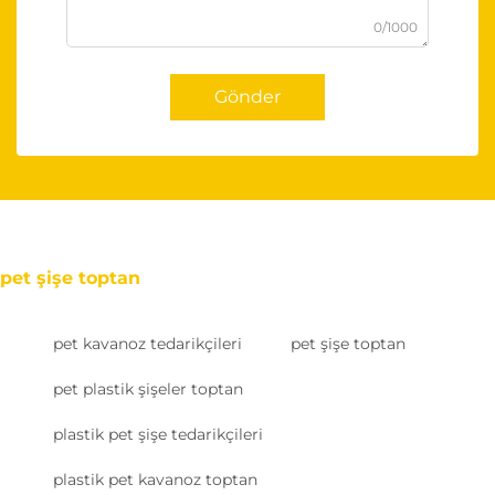
0/1000
Gönder
pet şişe toptan
pet kavanoz tedarikçileri
pet şişe toptan
pet plastik şişeler toptan
plastik pet şişe tedarikçileri
plastik pet kavanoz toptan