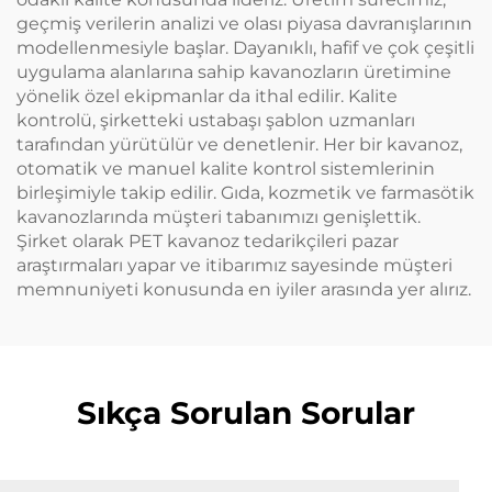
geçmiş verilerin analizi ve olası piyasa davranışlarının
modellenmesiyle başlar. Dayanıklı, hafif ve çok çeşitli
uygulama alanlarına sahip kavanozların üretimine
yönelik özel ekipmanlar da ithal edilir. Kalite
kontrolü, şirketteki ustabaşı şablon uzmanları
tarafından yürütülür ve denetlenir. Her bir kavanoz,
otomatik ve manuel kalite kontrol sistemlerinin
birleşimiyle takip edilir. Gıda, kozmetik ve farmasötik
kavanozlarında müşteri tabanımızı genişlettik.
Şirket olarak PET kavanoz tedarikçileri pazar
araştırmaları yapar ve itibarımız sayesinde müşteri
memnuniyeti konusunda en iyiler arasında yer alırız.
Sıkça Sorulan Sorular