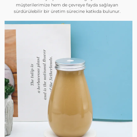
müşterilerimize hem de çevreye fayda sağlayan
sürdürülebilir bir üretim sürecine katkıda bulunur.