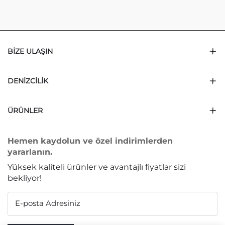
BIZE ULAŞIN
DENIZCILIK
ÜRÜNLER
Hemen kaydolun ve özel indirimlerden
yararlanın.
Yüksek kaliteli ürünler ve avantajlı fiyatlar sizi
bekliyor!
E-posta Adresiniz