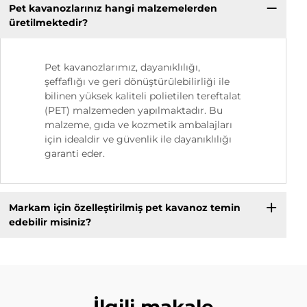
Pet kavanozlarınız hangi malzemelerden
üretilmektedir?
Pet kavanozlarımız, dayanıklılığı,
şeffaflığı ve geri dönüştürülebilirliği ile
bilinen yüksek kaliteli polietilen tereftalat
(PET) malzemeden yapılmaktadır. Bu
malzeme, gıda ve kozmetik ambalajları
için idealdir ve güvenlik ile dayanıklılığı
garanti eder.
Markam için özelleştirilmiş pet kavanoz temin
edebilir misiniz?