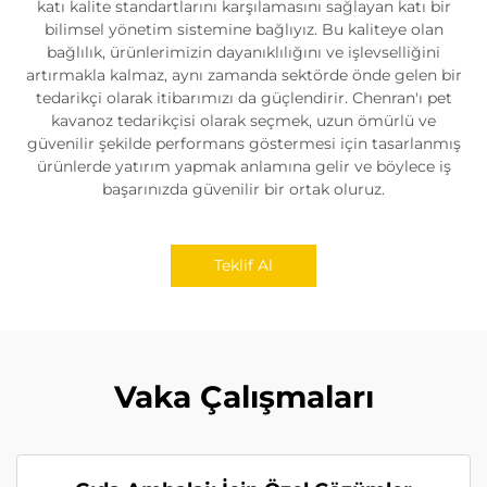
katı kalite standartlarını karşılamasını sağlayan katı bir
bilimsel yönetim sistemine bağlıyız. Bu kaliteye olan
bağlılık, ürünlerimizin dayanıklılığını ve işlevselliğini
artırmakla kalmaz, aynı zamanda sektörde önde gelen bir
tedarikçi olarak itibarımızı da güçlendirir. Chenran'ı pet
kavanoz tedarikçisi olarak seçmek, uzun ömürlü ve
güvenilir şekilde performans göstermesi için tasarlanmış
ürünlerde yatırım yapmak anlamına gelir ve böylece iş
başarınızda güvenilir bir ortak oluruz.
Teklif Al
Vaka Çalışmaları