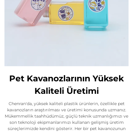
Pet Kavanozlarının Yüksek
Kaliteli Üretimi
Chenran'da, yüksek kaliteli plastik ürünlerin, özellikle pet
kavanozların araştırılması ve üretimi konusunda uzmanız.
Mükemmellik taahhüdümüz, güçlü teknik uzmanlığımızı ve
son teknoloji ekipmanlarımızı kullanan gelişmiş üretim
süreçlerimizde kendini gösterir. Her bir pet kavanozunun