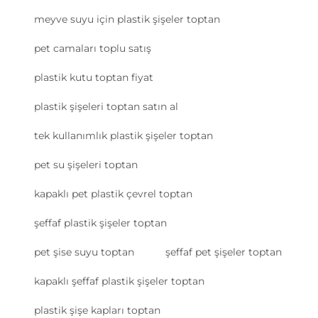
meyve suyu için plastik şişeler toptan
pet camaları toplu satış
plastik kutu toptan fiyat
plastik şişeleri toptan satın al
tek kullanımlık plastik şişeler toptan
pet su şişeleri toptan
kapaklı pet plastik çevrel toptan
şeffaf plastik şişeler toptan
pet şise suyu toptan
şeffaf pet şişeler toptan
kapaklı şeffaf plastik şişeler toptan
plastik şişe kapları toptan