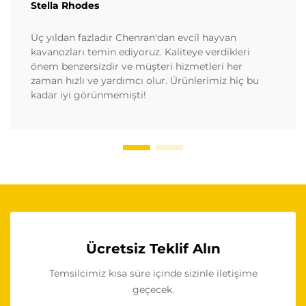
Stella Rhodes
Üç yıldan fazladır Chenran'dan evcil hayvan
kavanozları temin ediyoruz. Kaliteye verdikleri
önem benzersizdir ve müşteri hizmetleri her
zaman hızlı ve yardımcı olur. Ürünlerimiz hiç bu
kadar iyi görünmemişti!
Ücretsiz Teklif Alın
Temsilcimiz kısa süre içinde sizinle iletişime
geçecek.