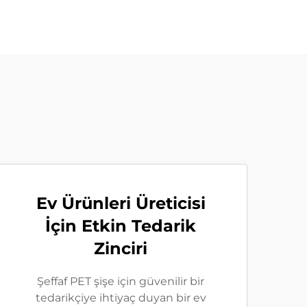
Ev Ürünleri Üreticisi
İçin Etkin Tedarik
Zinciri
Şeffaf PET şişe için güvenilir bir
tedarikçiye ihtiyaç duyan bir ev