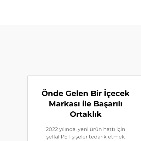
Önde Gelen Bir İçecek
Markası ile Başarılı
Ortaklık
2022 yılında, yeni ürün hattı için
şeffaf PET şişeler tedarik etmek