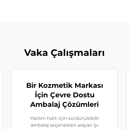
Vaka Çalışmaları
Bir Kozmetik Markası
İçin Çevre Dostu
Ambalaj Çözümleri
Yazılım hattı için sürdürülebilir
ambalaj seçenekleri arayan iyi