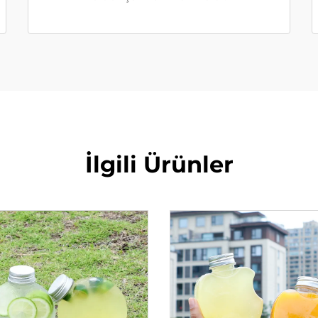
İlgili Ürünler