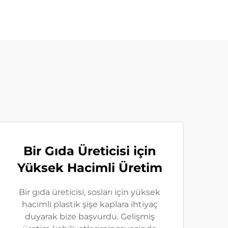
Bir Gıda Üreticisi için
Yüksek Hacimli Üretim
Bir gıda üreticisi, sosları için yüksek
hacimli plastik şişe kaplara ihtiyaç
duyarak bize başvurdu. Gelişmiş