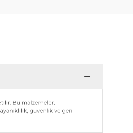
tilir. Bu malzemeler,
yanıklılık, güvenlik ve geri