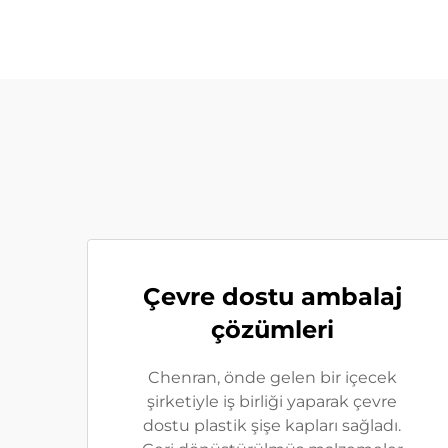
Çevre dostu ambalaj
çözümleri
Chenran, önde gelen bir içecek
şirketiyle iş birliği yaparak çevre
dostu plastik şişe kapları sağladı.