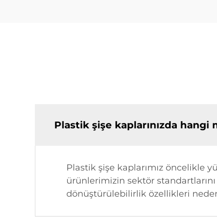
Plastik şişe kaplarınızda hangi 
Plastik şişe kaplarımız öncelikle 
ürünlerimizin sektör standartlarını
dönüştürülebilirlik özellikleri neden