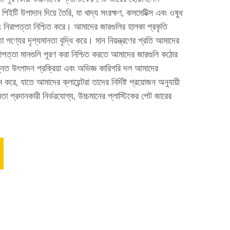
 পিইটি উপাদান দিয়ে তৈরি, যা খাদ্য সংরক্ষণ, কসমেটিক্স এবং ওষুধ
বং নিরাপত্তা নিশ্চিত করে। আমাদের জারগুলির হালকা প্রকৃতি
 পণ্যের দৃশ্যমানতা বৃদ্ধি করে। মান নিয়ন্ত্রণের প্রতি আমাদের
রাপত্তা মানগুলি পূরণ করা নিশ্চিত করতে আমাদের জারগুলি কঠোর
ন্নত উৎপাদন প্রক্রিয়া এবং অভিজ্ঞ কারিগরি দল আমাদের
রে, যাতে আমাদের ক্লায়েন্টরা তাদের নির্দিষ্ট প্রয়োজন অনুযায়ী
া প্রদানকারী নির্ভরযোগ্য, উচ্চমানের প্লাস্টিকের পেট জারের