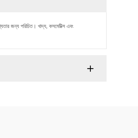
্যতার জন্য পরিচিত। খাদ্য, কসমেটিক্স এবং