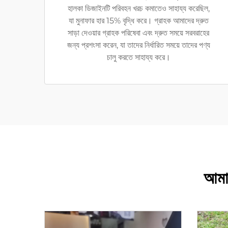
হালকা ডিজাইনটি পরিবহন খরচ কমাতেও সাহায্য করেছিল,
যা মুনাফার হার 15% বৃদ্ধি করে। গ্রাহক আমাদের দ্রুত
সাড়া দেওয়ার গ্রাহক পরিষেবা এবং দ্রুত সময়ে সরবরাহের
জন্য প্রশংসা করেন, যা তাদের নির্ধারিত সময়ে তাদের পণ্য
চালু করতে সাহায্য করে।
আমাদ