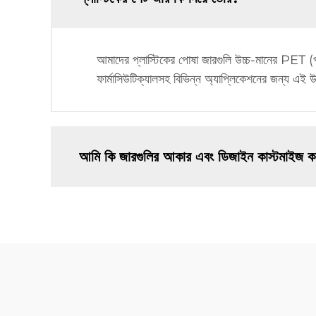
আমাদের প্লাস্টিকের পোষা জারগুলি উচ্চ-মানের PET (পল
ফার্মাসিউটিক্যালসহ বিভিন্ন অ্যাপ্লিকেশনের জন্য এই উ
আমি কি জারগুলির আকার এবং ডিজাইন কাস্টমাইজ ক