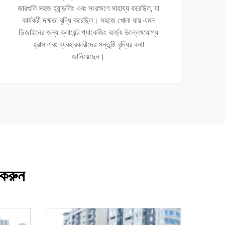
জারগুলি সহজ হ্যান্ডলিং এবং সংরক্ষণে সাহায্য করেছিল, যা
কার্যকরী দক্ষতা বৃদ্ধি করেছিল। সহজে খোলা যায় এমন
ডিজাইনের জন্য ক্লায়েন্ট প্যাকেজিং বর্জ্যে উল্লেখযোগ্য
হ্রাস এবং ব্যবহারকারীদের সন্তুষ্টি বৃদ্ধির কথা
জানিয়েছেন।
 করুন