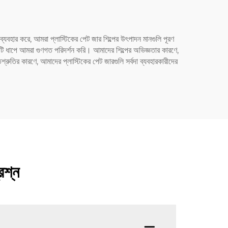
্যবহার করে, আমরা প্লাস্টিকের পেট জার শিল্পের উৎপাদন মানগুলি পূরণ
ি ধাপে আমরা গুণগত পরিদর্শন করি। আমাদের শিল্পের অভিজ্ঞতার কারণে,
রুতির কারণে, আমাদের প্লাস্টিকের পেট জারগুলি সর্বদা ব্যবহারকারীদের
রশ্ন