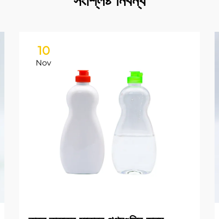
সংশ্লিষ্ট নিবন্ধ
10
Nov