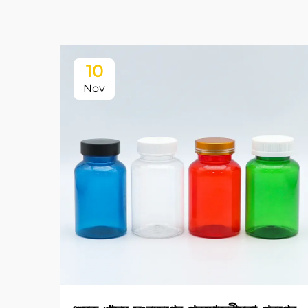
10
Nov