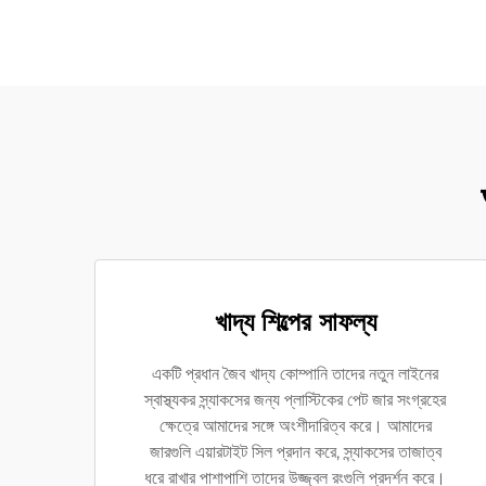
খাদ্য শিল্পের সাফল্য
একটি প্রধান জৈব খাদ্য কোম্পানি তাদের নতুন লাইনের
স্বাস্থ্যকর স্ন্যাকসের জন্য প্লাস্টিকের পেট জার সংগ্রহের
ক্ষেত্রে আমাদের সঙ্গে অংশীদারিত্ব করে। আমাদের
জারগুলি এয়ারটাইট সিল প্রদান করে, স্ন্যাকসের তাজাত্ব
ধরে রাখার পাশাপাশি তাদের উজ্জ্বল রংগুলি প্রদর্শন করে।