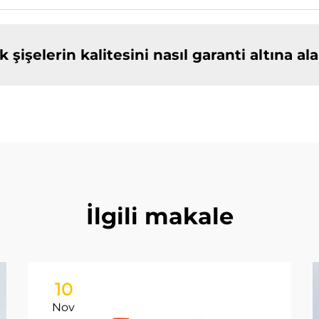
 şişelerin kalitesini nasıl garanti altına ala
İlgili makale
10
Nov