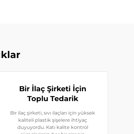
ıklar
Bir İlaç Şirketi İçin
Toplu Tedarik
Bir ilaç şirketi, sıvı ilaçları için yüksek
kaliteli plastik şişelere ihtiyaç
duyuyordu. Katı kalite kontrol