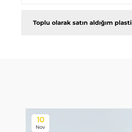
Toplu olarak satın aldığım plastik
10
Nov