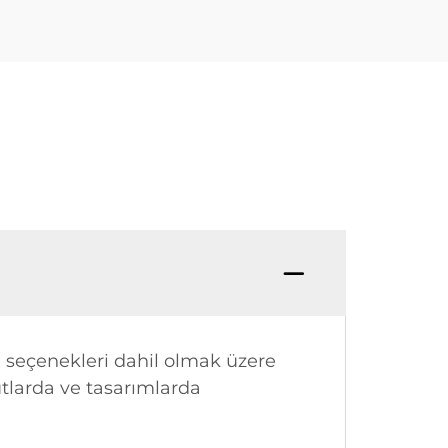
 seçenekleri dahil olmak üzere
yutlarda ve tasarımlarda