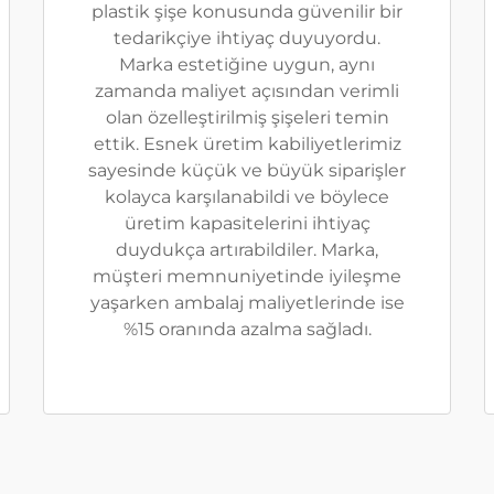
plastik şişe konusunda güvenilir bir
tedarikçiye ihtiyaç duyuyordu.
Marka estetiğine uygun, aynı
zamanda maliyet açısından verimli
olan özelleştirilmiş şişeleri temin
ettik. Esnek üretim kabiliyetlerimiz
sayesinde küçük ve büyük siparişler
kolayca karşılanabildi ve böylece
üretim kapasitelerini ihtiyaç
duydukça artırabildiler. Marka,
müşteri memnuniyetinde iyileşme
yaşarken ambalaj maliyetlerinde ise
%15 oranında azalma sağladı.