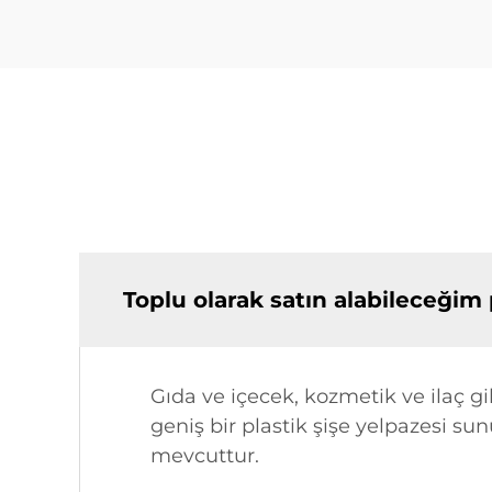
Toplu olarak satın alabileceğim p
Gıda ve içecek, kozmetik ve ilaç 
geniş bir plastik şişe yelpazesi sun
mevcuttur.