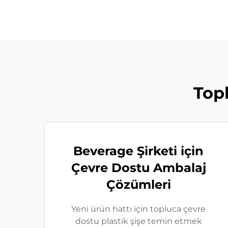
Topl
Beverage Şirketi için
Çevre Dostu Ambalaj
Çözümleri
Yeni ürün hattı için topluca çevre
dostu plastik şişe temin etmek