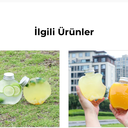
İlgili Ürünler