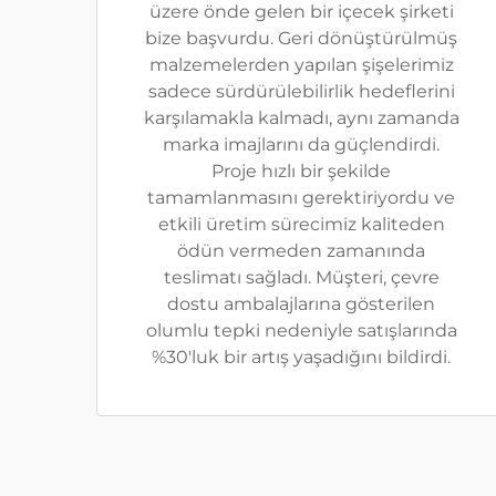
üzere önde gelen bir içecek şirketi
bize başvurdu. Geri dönüştürülmüş
malzemelerden yapılan şişelerimiz
sadece sürdürülebilirlik hedeflerini
karşılamakla kalmadı, aynı zamanda
marka imajlarını da güçlendirdi.
Proje hızlı bir şekilde
tamamlanmasını gerektiriyordu ve
etkili üretim sürecimiz kaliteden
ödün vermeden zamanında
teslimatı sağladı. Müşteri, çevre
dostu ambalajlarına gösterilen
olumlu tepki nedeniyle satışlarında
%30'luk bir artış yaşadığını bildirdi.