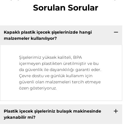
Sorulan Sorular
Kapaklı plastik içecek şişelerinizde hangi
malzemeler kullanılıyor?
Şişelerimiz yüksek kaliteli, BPA
içermeyen plastikten üretilmiştir ve bu
da güvenlik ile dayanıklılığı garanti eder.
Çevre dostu ve günlük kullanım için
güvenli olan malzemeleri tercih etmeye
özen gösteriyoruz.
Plastik içecek şişeleriniz bulaşık makinesinde
yıkanabilir mi?