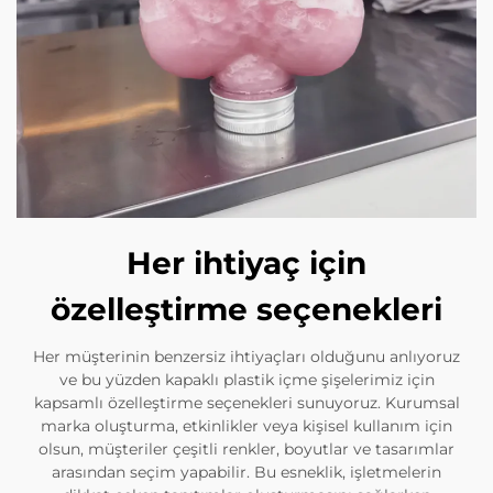
Her ihtiyaç için
özelleştirme seçenekleri
Her müşterinin benzersiz ihtiyaçları olduğunu anlıyoruz
ve bu yüzden kapaklı plastik içme şişelerimiz için
kapsamlı özelleştirme seçenekleri sunuyoruz. Kurumsal
marka oluşturma, etkinlikler veya kişisel kullanım için
olsun, müşteriler çeşitli renkler, boyutlar ve tasarımlar
arasından seçim yapabilir. Bu esneklik, işletmelerin