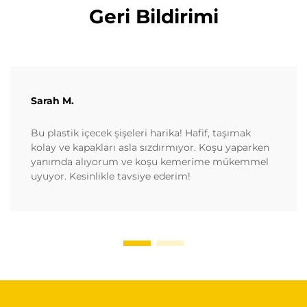
Geri Bildirimi
Sarah M.
Bu plastik içecek şişeleri harika! Hafif, taşımak
kolay ve kapakları asla sızdırmıyor. Koşu yaparken
yanımda alıyorum ve koşu kemerime mükemmel
uyuyor. Kesinlikle tavsiye ederim!