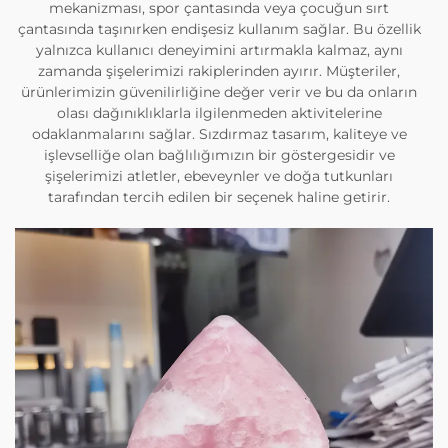
mekanizması, spor çantasında veya çocuğun sırt
çantasında taşınırken endişesiz kullanım sağlar. Bu özellik
yalnızca kullanıcı deneyimini artırmakla kalmaz, aynı
zamanda şişelerimizi rakiplerinden ayırır. Müşteriler,
ürünlerimizin güvenilirliğine değer verir ve bu da onların
olası dağınıklıklarla ilgilenmeden aktivitelerine
odaklanmalarını sağlar. Sızdırmaz tasarım, kaliteye ve
işlevselliğe olan bağlılığımızın bir göstergesidir ve
şişelerimizi atletler, ebeveynler ve doğa tutkunları
tarafından tercih edilen bir seçenek haline getirir.