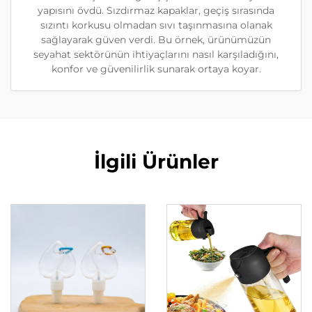
yapısını övdü. Sızdırmaz kapaklar, geçiş sırasında
sızıntı korkusu olmadan sıvı taşınmasına olanak
sağlayarak güven verdi. Bu örnek, ürünümüzün
seyahat sektörünün ihtiyaçlarını nasıl karşıladığını,
konfor ve güvenilirlik sunarak ortaya koyar.
İlgili Ürünler