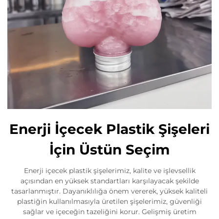
Enerji İçecek Plastik Şişeleri
İçin Üstün Seçim
Enerji içecek plastik şişelerimiz, kalite ve işlevsellik
açısından en yüksek standartları karşılayacak şekilde
tasarlanmıştır. Dayanıklılığa önem vererek, yüksek kaliteli
plastiğin kullanılmasıyla üretilen şişelerimiz, güvenliği
sağlar ve içeceğin tazeliğini korur. Gelişmiş üretim