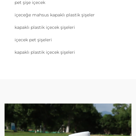
pet şişe içecek
içeceğe mahsus kapaklı plastik şişeler
kapaklı plastik içecek şişeleri
içecek pet şişeleri
kapaklı plastik içecek şişeleri