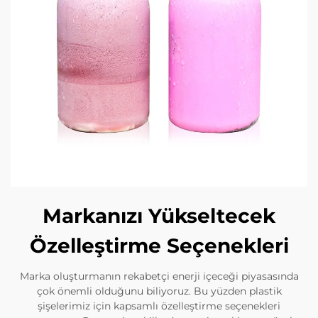
Markanızı Yükseltecek
Özelleştirme Seçenekleri
Marka oluşturmanın rekabetçi enerji içeceği piyasasında
çok önemli olduğunu biliyoruz. Bu yüzden plastik
şişelerimiz için kapsamlı özelleştirme seçenekleri