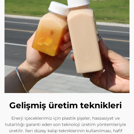
Gelişmiş üretim teknikleri
Enerji içeceklerimiz için plastik şişeler, hassasiyet ve
tutarlılığı garanti eden son teknoloji üretim yöntemleriyle
üretilir. İleri düzey kalıp tekniklerinin kullanılması, hafif