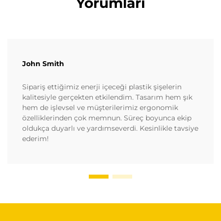
Yorumları
John Smith
Sipariş ettiğimiz enerji içeceği plastik şişelerin
kalitesiyle gerçekten etkilendim. Tasarım hem şık
hem de işlevsel ve müşterilerimiz ergonomik
özelliklerinden çok memnun. Süreç boyunca ekip
oldukça duyarlı ve yardımseverdi. Kesinlikle tavsiye
ederim!