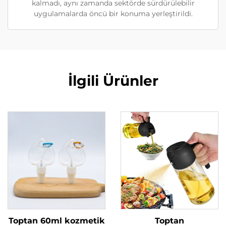
kalmadı, aynı zamanda sektörde sürdürülebilir
uygulamalarda öncü bir konuma yerleştirildi.
İlgili Ürünler
Toptan 60ml kozmetik
Toptan