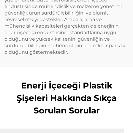
endüstrisinde mühendislik ve malzeme yönetimi
güvenliği, ürün sürdürülebilirliğini ve olumlu
çevresel etkiyi destekler. Ambalajlama ve
mühendislik kapasiteleri gerçekten de enerjinin
enerji içeceği endüstrisinin standartlarına uygun
olduğunu ve yüksek kalitenin, güvenliğin ve
sürdürülebilirliğin mühendisliğin önemli bir parçası
olduğunu göstermektedir.
Enerji İçeceği Plastik
Şişeleri Hakkında Sıkça
Sorulan Sorular