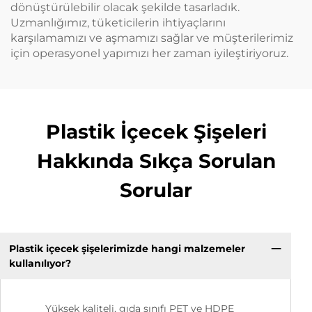
dönüştürülebilir olacak şekilde tasarladık.
Uzmanlığımız, tüketicilerin ihtiyaçlarını
karşılamamızı ve aşmamızı sağlar ve müşterilerimiz
için operasyonel yapımızı her zaman iyileştiriyoruz.
Plastik İçecek Şişeleri
Hakkında Sıkça Sorulan
Sorular
Plastik içecek şişelerimizde hangi malzemeler
kullanılıyor?
Yüksek kaliteli, gıda sınıfı PET ve HDPE