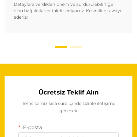
Detaylara verdikleri önem ve sürdürülebilirliğe
olan bağlılıklarını takdir ediyoruz. Kesinlikle tavsiye
ederiz!
Ücretsiz Teklif Alın
Temsilcimiz kısa süre içinde sizinle iletişime
geçecek.
E-posta