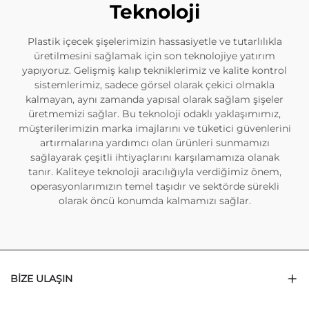
Teknoloji
Plastik içecek şişelerimizin hassasiyetle ve tutarlılıkla
üretilmesini sağlamak için son teknolojiye yatırım
yapıyoruz. Gelişmiş kalıp tekniklerimiz ve kalite kontrol
sistemlerimiz, sadece görsel olarak çekici olmakla
kalmayan, aynı zamanda yapısal olarak sağlam şişeler
üretmemizi sağlar. Bu teknoloji odaklı yaklaşımımız,
müşterilerimizin marka imajlarını ve tüketici güvenlerini
artırmalarına yardımcı olan ürünleri sunmamızı
sağlayarak çeşitli ihtiyaçlarını karşılamamıza olanak
tanır. Kaliteye teknoloji aracılığıyla verdiğimiz önem,
operasyonlarımızın temel taşıdır ve sektörde sürekli
olarak öncü konumda kalmamızı sağlar.
BIZE ULAŞIN