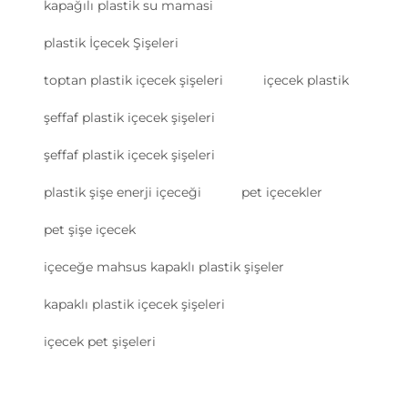
kapağılı plastik su mamasi
plastik İçecek Şişeleri
toptan plastik içecek şişeleri
içecek plastik
şeffaf plastik içecek şişeleri
şeffaf plastik içecek şişeleri
plastik şişe enerji içeceği
pet içecekler
pet şişe içecek
içeceğe mahsus kapaklı plastik şişeler
kapaklı plastik içecek şişeleri
içecek pet şişeleri