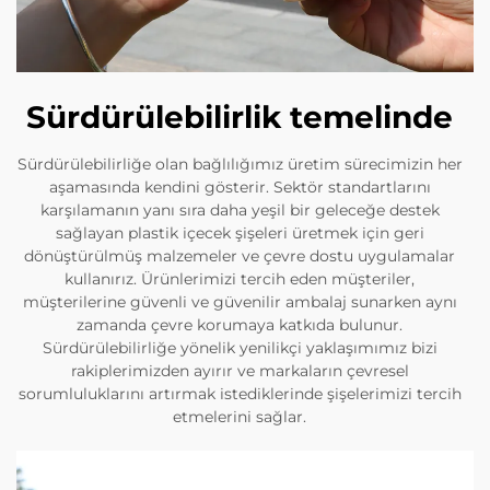
Sürdürülebilirlik temelinde
Sürdürülebilirliğe olan bağlılığımız üretim sürecimizin her
aşamasında kendini gösterir. Sektör standartlarını
karşılamanın yanı sıra daha yeşil bir geleceğe destek
sağlayan plastik içecek şişeleri üretmek için geri
dönüştürülmüş malzemeler ve çevre dostu uygulamalar
kullanırız. Ürünlerimizi tercih eden müşteriler,
müşterilerine güvenli ve güvenilir ambalaj sunarken aynı
zamanda çevre korumaya katkıda bulunur.
Sürdürülebilirliğe yönelik yenilikçi yaklaşımımız bizi
rakiplerimizden ayırır ve markaların çevresel
sorumluluklarını artırmak istediklerinde şişelerimizi tercih
etmelerini sağlar.