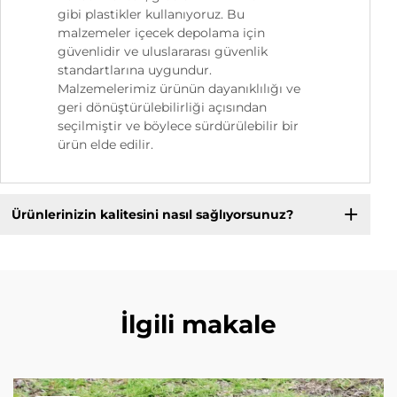
gibi plastikler kullanıyoruz. Bu
malzemeler içecek depolama için
güvenlidir ve uluslararası güvenlik
standartlarına uygundur.
Malzemelerimiz ürünün dayanıklılığı ve
geri dönüştürülebilirliği açısından
seçilmiştir ve böylece sürdürülebilir bir
ürün elde edilir.
Ürünlerinizin kalitesini nasıl sağlıyorsunuz?
İlgili makale