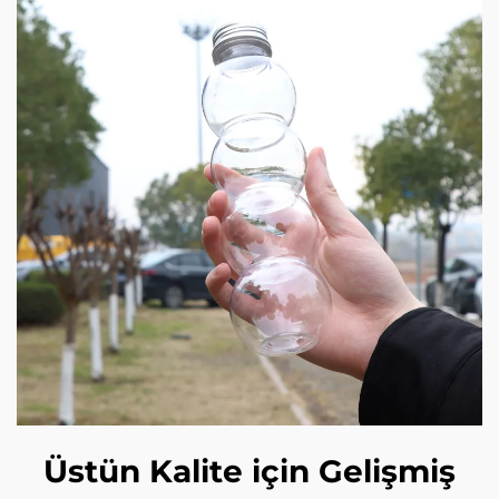
Üstün Kalite için Gelişmiş