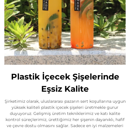
Plastik İçecek Şişelerinde
Eşsiz Kalite
Şirketimiz olarak, uluslararası pazarın sert koşullarına uygun
yüksek kaliteli plastik içecek şişeleri üretmekle gurur
duyuyoruz. Gelişmiş üretim tekniklerimiz ve katı kalite
kontrol süreçlerimiz, ürettiğimiz her şişenin dayanıklı, hafif
ve çevre dostu olmasını sağlar. Sadece en iyi malzemeleri