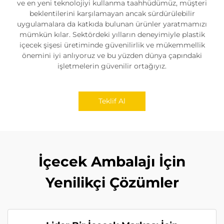
ve en yeni teknolojiyi kullanma taahhüdümüz, müşteri
beklentilerini karşılamayan ancak sürdürülebilir
uygulamalara da katkıda bulunan ürünler yaratmamızı
mümkün kılar. Sektördeki yılların deneyimiyle plastik
içecek şişesi üretiminde güvenilirlik ve mükemmellik
önemini iyi anlıyoruz ve bu yüzden dünya çapındaki
işletmelerin güvenilir ortağıyız.
Teklif Al
İçecek Ambalajı İçin
Yenilikçi Çözümler