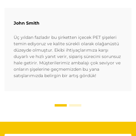
John Smith
Üç yıldan fazladır bu şirketten içecek PET şişeleri
temin ediyoruz ve kalite sürekli olarak olağanüstü
düzeyde olmuştur. Ekibi ihtiyaçlarımıza karşı
duyarlı ve hızlı yanıt verir, sipariş sürecini sorunsuz
hale getirir. Müşterilerimiz ambalajı çok seviyor ve
onların şişelerine geçmemizden bu yana
satışlarımızda belirgin bir artış gördük!