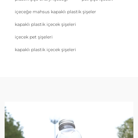
içeceğe mahsus kapaklı plastik şişeler
kapaklı plastik içecek şişeleri
içecek pet şişeleri
kapaklı plastik içecek şişeleri