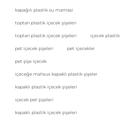
kapağılı plastik su mamasi
toptan plastik içecek şişeleri
toptan plastik içecek şişeleri
içecek plastik
pet içecek şişeleri
pet içecekler
pet şişe içecek
içeceğe mahsus kapaklı plastik şişeler
kapaklı plastik içecek şişeleri
içecek pet şişeleri
kapaklı plastik içecek şişeleri