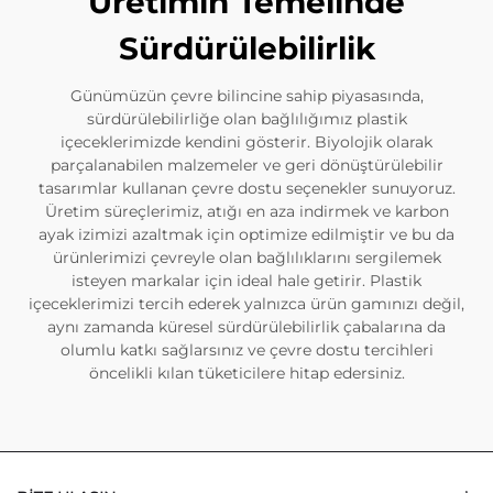
Üretimin Temelinde
Sürdürülebilirlik
Günümüzün çevre bilincine sahip piyasasında,
sürdürülebilirliğe olan bağlılığımız plastik
içeceklerimizde kendini gösterir. Biyolojik olarak
parçalanabilen malzemeler ve geri dönüştürülebilir
tasarımlar kullanan çevre dostu seçenekler sunuyoruz.
Üretim süreçlerimiz, atığı en aza indirmek ve karbon
ayak izimizi azaltmak için optimize edilmiştir ve bu da
ürünlerimizi çevreyle olan bağlılıklarını sergilemek
isteyen markalar için ideal hale getirir. Plastik
içeceklerimizi tercih ederek yalnızca ürün gamınızı değil,
aynı zamanda küresel sürdürülebilirlik çabalarına da
olumlu katkı sağlarsınız ve çevre dostu tercihleri
öncelikli kılan tüketicilere hitap edersiniz.