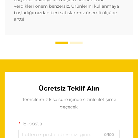
verdikleri önem benzersiz. Ürünlerini kullanmaya
başladığımızdan beri satışlarımız önemli ölçüde
arttı!
Ücretsiz Teklif Alın
Temsilcimiz kısa süre içinde sizinle iletişime
geçecek.
E-posta
0/100