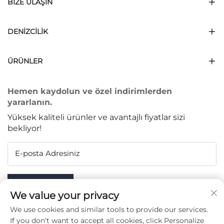
BIZE ULAŞIN
DENIZCILIK
ÜRÜNLER
Hemen kaydolun ve özel indirimlerden
yararlanın.
Yüksek kaliteli ürünler ve avantajlı fiyatlar sizi
bekliyor!
E-posta Adresiniz
Subscribe
We value your privacy
We use cookies and similar tools to provide our services.
If you don't want to accept all cookies, click Personalize