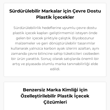
Sürdürülebilir Markalar için Çevre Dostu
Plastik İçecekler
Sürdürülebilirlik hedeflerine uyumlu çevre dostu
plastik içecek kapları geliştirmemizi isteyen önde
gelen bir içecek şirktiyle çalıştık. Biyobozunur
malzemeler ve geri dönüştürülebilir tasarımlar
kullanarak yalnızca karbon ayak izlerini azaltan, aynı
zamanda çevre bilincine sahip tüketicileri cezbeden
bir ürün yarattık. Sonuç olarak satışlarda önemli bir
artış ve piyasada olumlu marka tanınabilirliği elde
edildi.
Benzersiz Marka Kimliği için
Özelleştirilebilir Plastik İçecek
Çözümleri