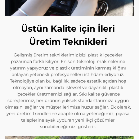
Üstün Kalite için İleri
Üretim Teknikleri
Gelişmiş üretim tekniklerimiz bizi plastik içecekler
pazarında farklı kılıyor. En son teknoloji makinelerine
yatırım yapıyoruz ve plastik üretiminin karmaşıklığını
anlayan yetenekli profesyonelleri istihdam ediyoruz.
Teknolojiye olan bu bağlılık, sadece estetik açıdan hoş
olmayan, aynı zamanda işlevsel ve dayanıklı plastik
içecekler üretmemizi sağlar. Sıkı kalite güvence
süreçlerimiz, her ürünün yüksek standartlarımıza uygun
olmasını sağlar ve müşterilerimize huzur sağlar. Ek olarak,
yeni üretim trendlerine adapte olma yeteneğimiz, piyasa
taleplerine ayak uyduran yenilikçi çözümler
sunabileceğimizi gösterir.