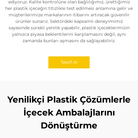
ediyoruz. Kalite kontrolüne olan bağlılığımız, ürettiğimiz
her plastik içeceğin titizlikle test edilmesi anlamına gelir ve
müşterilerimize markalarının itibarını artıracak güvenilir
ürünler sunarız. Sektördeki kapsamlı deneyimimiz
sayesinde sürekli yenilik yapabilir, plastik içeceklerimizin
yalnızca piyasa beklentilerini karşılamasını değil, aynı
zamanda bunları aşmasını da sağlayabiliriz.
Teklif Al
Yenilikçi Plastik Çözümlerle
İçecek Ambalajlarını
Dönüştürme