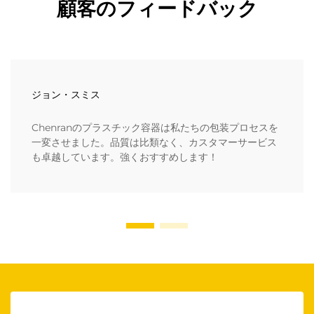
顧客のフィードバック
ジョン・スミス
Chenranのプラスチック容器は私たちの包装プロセスを
一変させました。品質は比類なく、カスタマーサービス
も卓越しています。強くおすすめします！