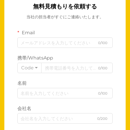
無料見積もりを依頼する
当社の担当者がすぐにご連絡いたします。
Email
0/100
携帯/WhatsApp
Code
0/100
名前
0/100
会社名
0/200