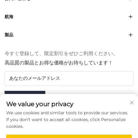
航海
製品
今すぐ登録して、限定割引をぜひご利用ください。
高品質の製品とお得な価格がお待ちしています！
あなたのメールアドレス
Subscribe
We value your privacy
We use cookies and similar tools to provide our services.
If you don't want to accept all cookies, click Personalize
cookies.
フォローする