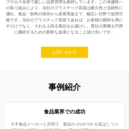
プロセス全体で厳しい品質管理を維持しています。この卓越性へ
の取り組みにより、当社のプラスチック容器は耐久性と信頼性に
優れ、食品・飲料の保存から産業用途まで、幅広い分野で使用可
能です。当社のプラスチック容器であれば、お客様の期待を満た
すだけでなく、それを上回る製品をお届けし、貴社の業務を円滑
に継続するための新鮮な血液となること請け合いです。
お問い合わせ
事例紹介
食品業界での成功
大手食品メーカーと共同で、製品の shelf life を延ばしつつ