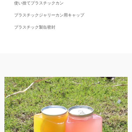
使い捨てプラスチックカン
プラスチックジャリーカン用キャップ
プラスチック製缶密封