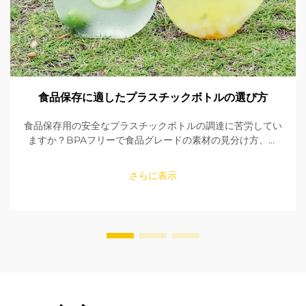
食品保存に適したプラスチックボトルの選び方
食品保存用の安全なプラスチックボトルの調達に苦労してい
ますか？BPAフリーで食品グレードの素材の見分け方、シ
ールの確認方法、適切なサイズの選び方を学びましょう。
FDAおよびEU規格への適合性を確保してください。今すぐ
さらに表示
読む。