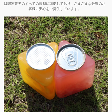
は関連業界のすべての規制に準拠しており、さまざまな分野のお
客様に安心をご提供しています。