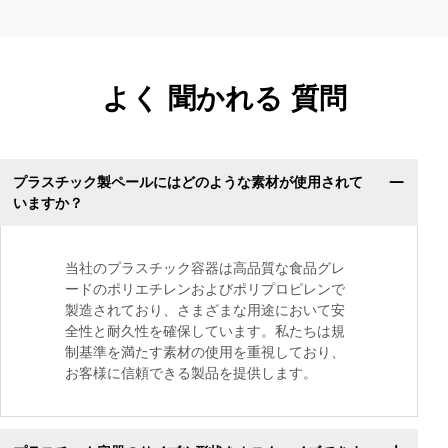
よく 聞かれる 質問
プラスチック製ペールにはどのような素材が使用されて
いますか？
当社のプラスチック容器は高品質な食品グレ
ードのポリエチレンおよびポリプロピレンで
製造されており、さまざまな用途において安
全性と耐久性を確保しています。私たちは規
制基準を満たす素材の使用を重視しており、
お客様に信頼できる製品を提供します。