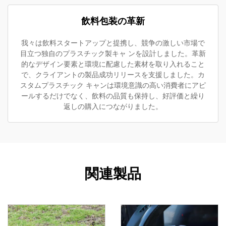
飲料包装の革新
我々は飲料スタートアップと提携し、競争の激しい市場で
目立つ独自のプラスチック製キャ ンを設計しました。革新
的なデザイン要素と環境に配慮した素材を取り入れること
で、クライアントの製品成功リリースを支援しました。カ
スタムプラスチック キャンは環境意識の高い消費者にアピ
ールするだけでなく、飲料の品質も保持し、好評価と繰り
返しの購入につながりました。
関連製品