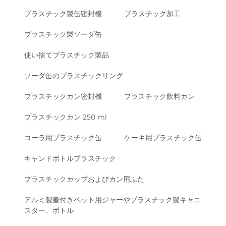
プラスチック製缶密封機
プラスチック加工
プラスチック製ソーダ缶
使い捨てプラスチック製品
ソーダ缶のプラスチックリング
プラスチックカン密封機
プラスチック飲料カン
プラスチックカン 250 ml
コーラ用プラスチック缶
ケーキ用プラスチック缶
キャンドボトルプラスチック
プラスチックカップおよびカン用ふた
アルミ製蓋付きペット用ジャーやプラスチック製キャニ
スター、ボトル