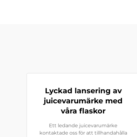
Lyckad lansering av
juicevarumärke med
våra flaskor
Ett ledande juicevarumärke
kontaktade oss för att tillhandahålla