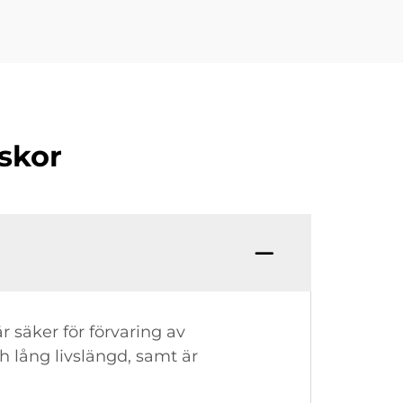
skor
r säker för förvaring av
h lång livslängd, samt är