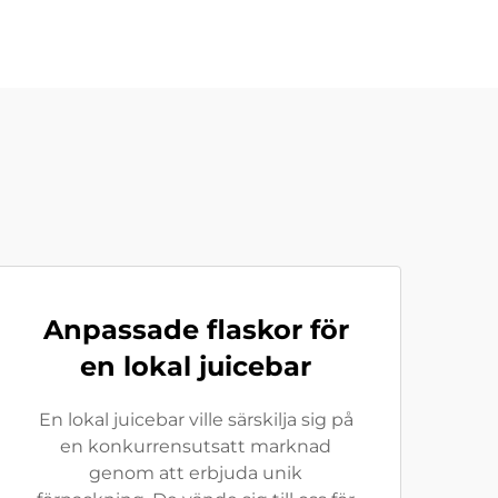
Anpassade flaskor för
en lokal juicebar
En lokal juicebar ville särskilja sig på
en konkurrensutsatt marknad
genom att erbjuda unik