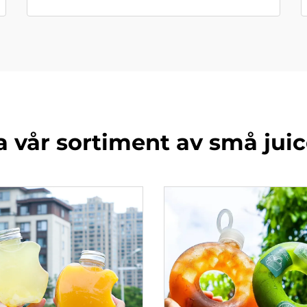
a vår sortiment av små juic