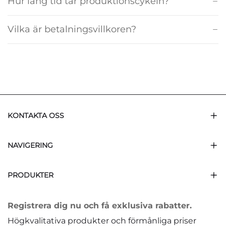
Hur lång tid tar produktionscykeln?
Vilka är betalningsvillkoren?
KONTAKTA OSS
NAVIGERING
PRODUKTER
Registrera dig nu och få exklusiva rabatter.
Högkvalitativa produkter och förmånliga priser