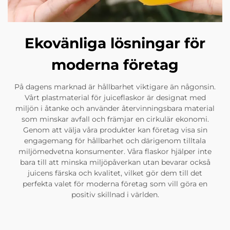
Ekovänliga lösningar för
moderna företag
På dagens marknad är hållbarhet viktigare än någonsin.
Vårt plastmaterial för juiceflaskor är designat med
miljön i åtanke och använder återvinningsbara material
som minskar avfall och främjar en cirkulär ekonomi.
Genom att välja våra produkter kan företag visa sin
engagemang för hållbarhet och därigenom tilltala
miljömedvetna konsumenter. Våra flaskor hjälper inte
bara till att minska miljöpåverkan utan bevarar också
juicens färska och kvalitet, vilket gör dem till det
perfekta valet för moderna företag som vill göra en
positiv skillnad i världen.