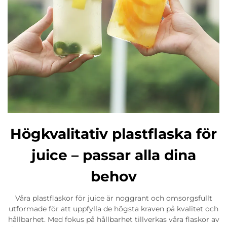
Högkvalitativ plastflaska för
juice – passar alla dina
behov
Våra plastflaskor för juice är noggrant och omsorgsfullt
utformade för att uppfylla de högsta kraven på kvalitet och
hållbarhet. Med fokus på hållbarhet tillverkas våra flaskor av