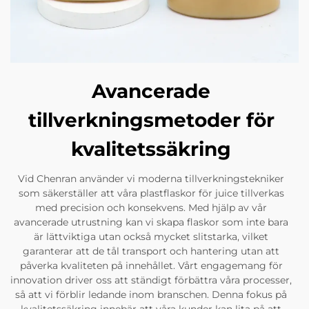
Avancerade
tillverkningsmetoder för
kvalitetssäkring
Vid Chenran använder vi moderna tillverkningstekniker
som säkerställer att våra plastflaskor för juice tillverkas
med precision och konsekvens. Med hjälp av vår
avancerade utrustning kan vi skapa flaskor som inte bara
är lättviktiga utan också mycket slitstarka, vilket
garanterar att de tål transport och hantering utan att
påverka kvaliteten på innehållet. Vårt engagemang för
innovation driver oss att ständigt förbättra våra processer,
så att vi förblir ledande inom branschen. Denna fokus på