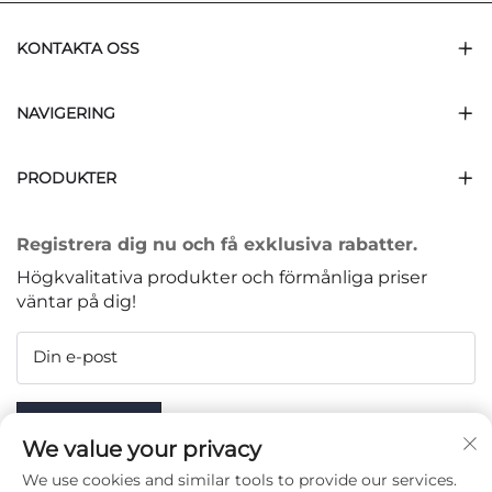
KONTAKTA OSS
NAVIGERING
PRODUKTER
Registrera dig nu och få exklusiva rabatter.
Högkvalitativa produkter och förmånliga priser
väntar på dig!
Din e-post
Subscribe
We value your privacy
We use cookies and similar tools to provide our services.