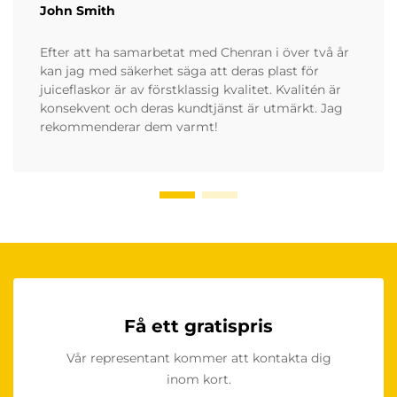
John Smith
Efter att ha samarbetat med Chenran i över två år
kan jag med säkerhet säga att deras plast för
juiceflaskor är av förstklassig kvalitet. Kvalitén är
konsekvent och deras kundtjänst är utmärkt. Jag
rekommenderar dem varmt!
Få ett gratispris
Vår representant kommer att kontakta dig
inom kort.